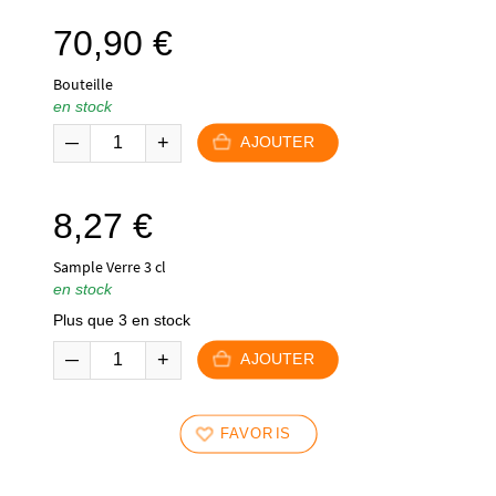
70,90
€
Bouteille
en stock
AJOUTER
8,27
€
Sample Verre 3 cl
en stock
Plus que 3 en stock
AJOUTER
FAVORIS