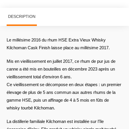
DESCRIPTION
Le millésime 2016 du rhum HSE Extra Vieux Whisky
Kilchoman Cask Finish laisse place au millésime 2017.
Mis en vieillissement en juillet 2017, ce rhum de pur jus de
canne a été mis en bouteilles en décembre 2023 après un
vieillissement total d’environ 6 ans.
Ce vieillissement se décompose en deux étapes : un premier
élevage de plus de 5 ans commun aux autres rhums de la
gamme HSE, puis un affinage de 4 à 5 mois en fûts de
whisky tourbé Kilchoman.
La distillerie familiale Kilchoman est installée sur l’île