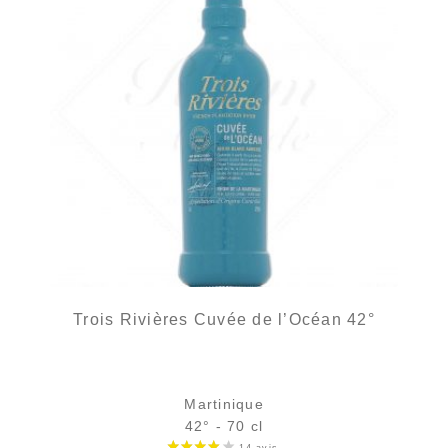
Trois Rivières Cuvée de l’Océan 42°
Martinique
42° - 70 cl