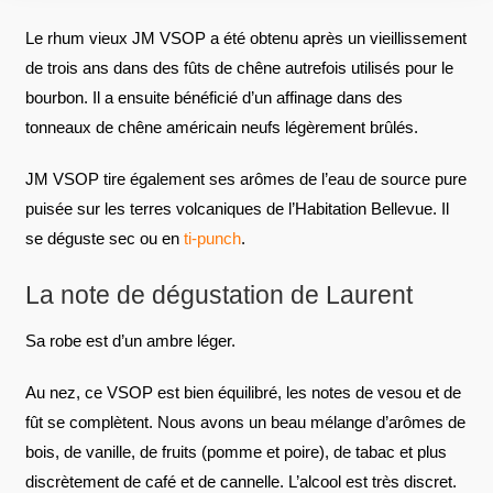
Le rhum vieux JM VSOP a été obtenu après un vieillissement
de trois ans dans des fûts de chêne autrefois utilisés pour le
bourbon. Il a ensuite bénéficié d’un affinage dans des
tonneaux de chêne américain neufs légèrement brûlés.
JM VSOP tire également ses arômes de l’eau de source pure
puisée sur les terres volcaniques de l’Habitation Bellevue. Il
se déguste sec ou en
ti-punch
.
La note de dégustation de Laurent
Sa robe est d’un ambre léger.
Au nez, ce VSOP est bien équilibré, les notes de vesou et de
fût se complètent. Nous avons un beau mélange d’arômes de
bois, de vanille, de fruits (pomme et poire), de tabac et plus
discrètement de café et de cannelle. L’alcool est très discret.