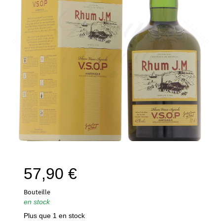
57,90
€
Bouteille
en stock
Plus que 1 en stock