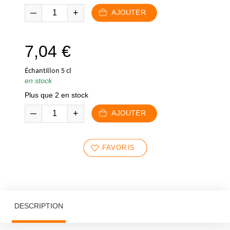
AJOUTER
7,04
€
Échantillon 5 cl
en stock
Plus que 2 en stock
AJOUTER
FAVORIS
DESCRIPTION