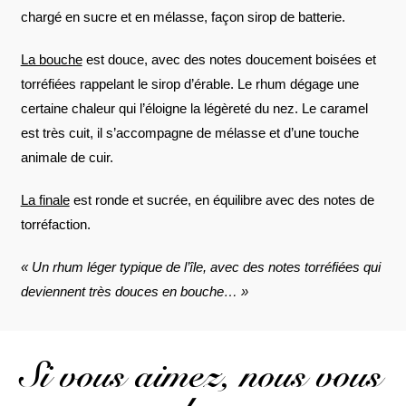
chargé en sucre et en mélasse, façon sirop de batterie.
La bouche
est douce, avec des notes doucement boisées et
torréfiées rappelant le sirop d’érable. Le rhum dégage une
certaine chaleur qui l’éloigne la légèreté du nez. Le caramel
est très cuit, il s’accompagne de mélasse et d’une touche
animale de cuir.
La finale
est ronde et sucrée, en équilibre avec des notes de
torréfaction.
« Un rhum léger typique de l’île, avec des notes torréfiées qui
deviennent très douces en bouche… »
Si vous aimez, nous vous