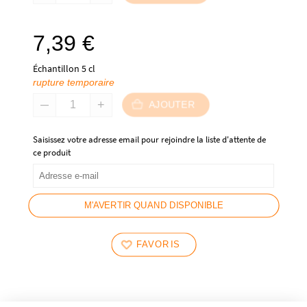
7,39
€
Échantillon 5 cl
rupture temporaire
AJOUTER
Saisissez votre adresse email pour rejoindre la liste d'attente de
ce produit
M'AVERTIR QUAND DISPONIBLE
FAVORIS