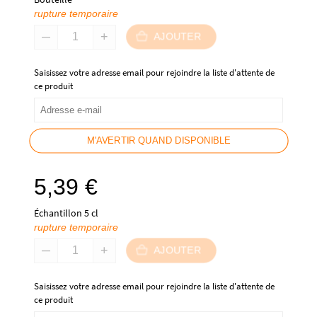
rupture temporaire
AJOUTER
Saisissez votre adresse email pour rejoindre la liste d'attente de
ce produit
M'AVERTIR QUAND DISPONIBLE
5,39
€
Échantillon 5 cl
rupture temporaire
AJOUTER
Saisissez votre adresse email pour rejoindre la liste d'attente de
ce produit