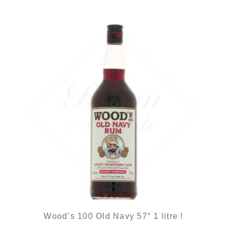
Wood’s 100 Old Navy 57° 1 litre !