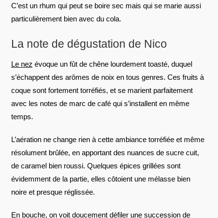
C’est un rhum qui peut se boire sec mais qui se marie aussi
particulièrement bien avec du cola.
La note de dégustation de Nico
Le nez
évoque un fût de chêne lourdement toasté, duquel
s’échappent des arômes de noix en tous genres. Ces fruits à
coque sont fortement torréfiés, et se marient parfaitement
avec les notes de marc de café qui s’installent en même
temps.
L’aération ne change rien à cette ambiance torréfiée et même
résolument brûlée, en apportant des nuances de sucre cuit,
de caramel bien roussi. Quelques épices grillées sont
évidemment de la partie, elles côtoient une mélasse bien
noire et presque réglissée.
En bouche
, on voit doucement défiler une succession de