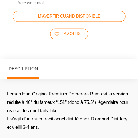
M'AVERTIR QUAND DISPONIBLE
FAVORIS
DESCRIPTION
Lemon Hart Original Premium Demerara Rum est la version
réduite à 40° du fameux “151” (donc à 75,5°) légendaire pour
réaliser les cocktails Tiki.
Il s’agit d’un rhum traditionnel distillé chez Diamond Distillery
et vieilli 3-4 ans.