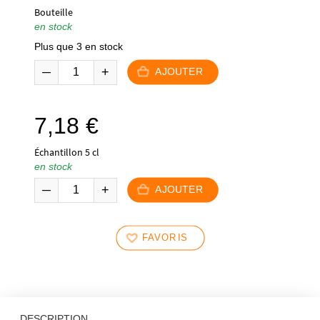
Bouteille
en stock
Plus que 3 en stock
AJOUTER
7,18
€
Échantillon 5 cl
en stock
AJOUTER
FAVORIS
DESCRIPTION