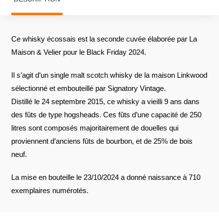
Ce whisky écossais est la seconde cuvée élaborée par La
Maison & Velier pour le Black Friday 2024.
Il s’agit d’un single malt scotch whisky de la maison Linkwood
sélectionné et embouteillé par Signatory Vintage.
Distillé le 24 septembre 2015, ce whisky a vieilli 9 ans dans
des fûts de type hogsheads. Ces fûts d’une capacité de 250
litres sont composés majoritairement de douelles qui
proviennent d’anciens fûts de bourbon, et de 25% de bois
neuf.
La mise en bouteille le 23/10/2024 a donné naissance à 710
exemplaires numérotés.