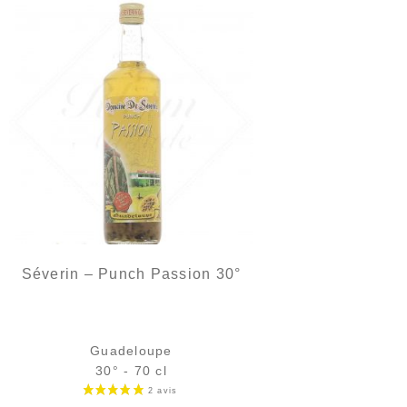
Séverin – Punch Passion 30°
Guadeloupe
30° - 70 cl