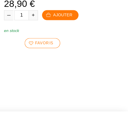
28,90
€
AJOUTER
en stock
FAVORIS