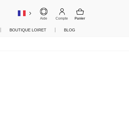
er
Aide
Compte
BOUTIQUE LOIRET
BLOG