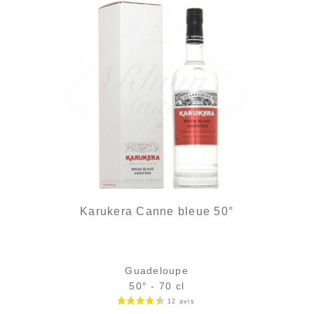
Karukera Canne bleue 50°
Guadeloupe
50° - 70 cl