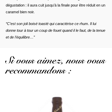
dégustation : il aura cuit jusqu’à la finale pour être réduit en un
caramel bien noir.
“C’est son joli boisé toasté qui caractérise ce rhum. Il lui
donne tour à tour un coup de fouet quand il le faut, de la tenue
et de l’équilibre…”
Si vous aimez, nous vous
recommandons :