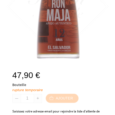
47,90
€
Bouteille
rupture temporaire
AJOUTER
Saisissez votre adresse email pour rejoindre la liste d'attente de