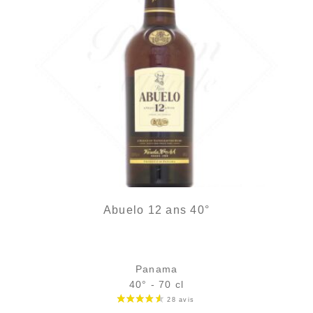
Abuelo 12 ans 40°
Panama
40° - 70 cl