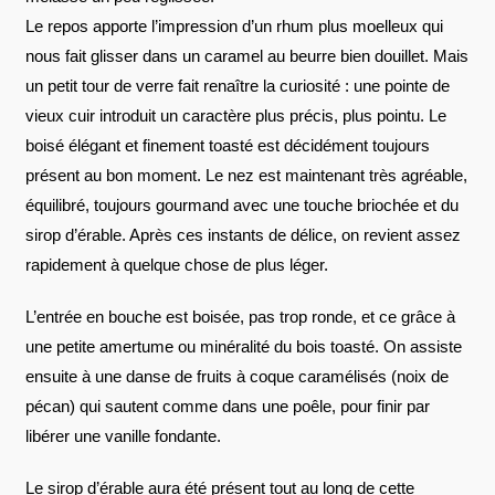
Le repos apporte l’impression d’un rhum plus moelleux qui
nous fait glisser dans un caramel au beurre bien douillet. Mais
un petit tour de verre fait renaître la curiosité : une pointe de
vieux cuir introduit un caractère plus précis, plus pointu. Le
boisé élégant et finement toasté est décidément toujours
présent au bon moment. Le nez est maintenant très agréable,
équilibré, toujours gourmand avec une touche briochée et du
sirop d’érable. Après ces instants de délice, on revient assez
rapidement à quelque chose de plus léger.
L’entrée en bouche est boisée, pas trop ronde, et ce grâce à
une petite amertume ou minéralité du bois toasté. On assiste
ensuite à une danse de fruits à coque caramélisés (noix de
pécan) qui sautent comme dans une poêle, pour finir par
libérer une vanille fondante.
Le sirop d’érable aura été présent tout au long de cette