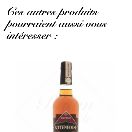
Ces autres produits
pourraient aussi vous
intéresser :