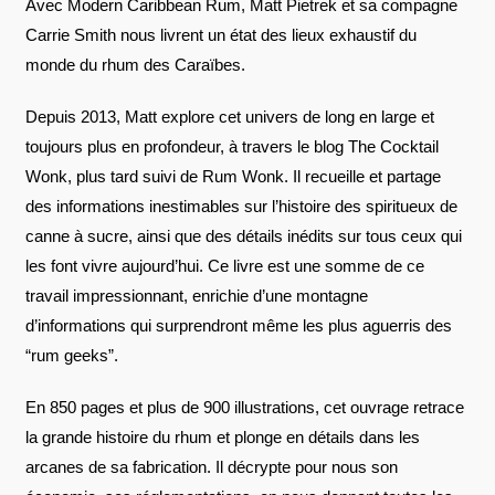
Avec Modern Caribbean Rum, Matt Pietrek et sa compagne
Carrie Smith nous livrent un état des lieux exhaustif du
monde du rhum des Caraïbes.
Depuis 2013, Matt explore cet univers de long en large et
toujours plus en profondeur, à travers le blog The Cocktail
Wonk, plus tard suivi de Rum Wonk. Il recueille et partage
des informations inestimables sur l’histoire des spiritueux de
canne à sucre, ainsi que des détails inédits sur tous ceux qui
les font vivre aujourd’hui. Ce livre est une somme de ce
travail impressionnant, enrichie d’une montagne
d’informations qui surprendront même les plus aguerris des
“rum geeks”.
En 850 pages et plus de 900 illustrations, cet ouvrage retrace
la grande histoire du rhum et plonge en détails dans les
arcanes de sa fabrication. Il décrypte pour nous son