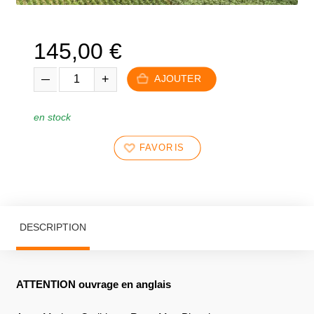
145,00
€
AJOUTER
en stock
FAVORIS
DESCRIPTION
ATTENTION ouvrage en anglais