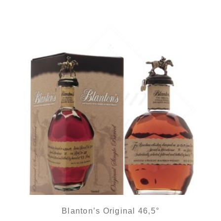
Blanton’s Original 46,5°