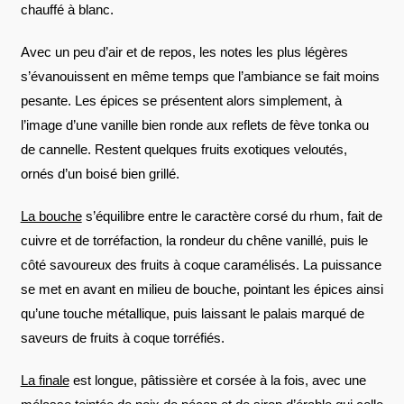
chauffé à blanc.
Avec un peu d’air et de repos, les notes les plus légères
s’évanouissent en même temps que l’ambiance se fait moins
pesante. Les épices se présentent alors simplement, à
l’image d’une vanille bien ronde aux reflets de fève tonka ou
de cannelle. Restent quelques fruits exotiques veloutés,
ornés d’un boisé bien grillé.
La bouche
s’équilibre entre le caractère corsé du rhum, fait de
cuivre et de torréfaction, la rondeur du chêne vanillé, puis le
côté savoureux des fruits à coque caramélisés. La puissance
se met en avant en milieu de bouche, pointant les épices ainsi
qu’une touche métallique, puis laissant le palais marqué de
saveurs de fruits à coque torréfiés.
La finale
est longue, pâtissière et corsée à la fois, avec une