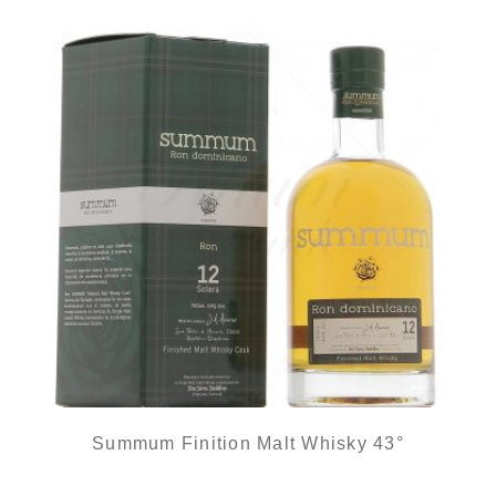
Summum Finition Malt Whisky 43°