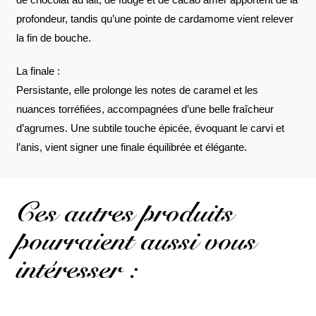
profondeur, tandis qu’une pointe de cardamome vient relever
la fin de bouche.
La finale :
Persistante, elle prolonge les notes de caramel et les
nuances torréfiées, accompagnées d’une belle fraîcheur
d’agrumes. Une subtile touche épicée, évoquant le carvi et
l’anis, vient signer une finale équilibrée et élégante.
Ces autres produits
pourraient aussi vous
intéresser :