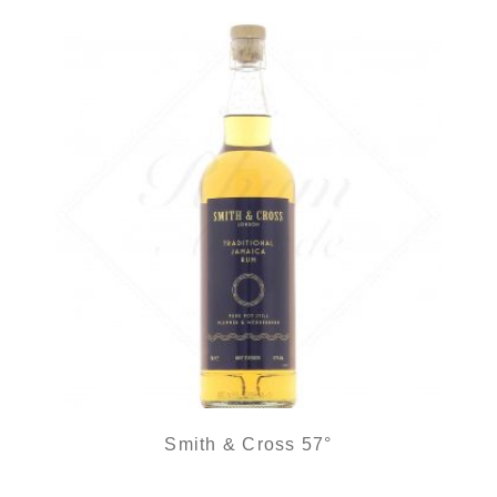
Smith & Cross 57°