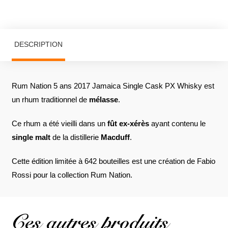
DESCRIPTION
Rum Nation 5 ans 2017 Jamaica Single Cask PX Whisky est
un rhum traditionnel de
mélasse
.
Ce rhum a été vieilli dans un
fût ex-xérès
ayant contenu le
single malt
de la distillerie
Macduff
.
Cette édition limitée à 642 bouteilles est une création de Fabio
Rossi pour la collection Rum Nation.
Ces autres produits