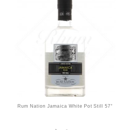
Rum Nation Jamaica White Pot Still 57°