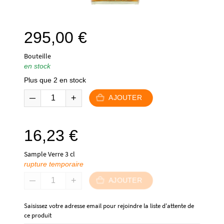
295,00
€
Bouteille
en stock
Plus que 2 en stock
AJOUTER
16,23
€
Sample Verre 3 cl
rupture temporaire
AJOUTER
Saisissez votre adresse email pour rejoindre la liste d'attente de
ce produit