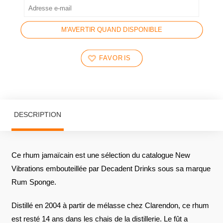
M'AVERTIR QUAND DISPONIBLE
FAVORIS
DESCRIPTION
Ce rhum jamaïcain est une sélection du catalogue New
Vibrations embouteillée par Decadent Drinks sous sa marque
Rum Sponge.
Distillé en 2004 à partir de mélasse chez Clarendon, ce rhum
est resté 14 ans dans les chais de la distillerie. Le fût a