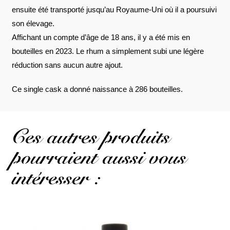
ensuite été transporté jusqu’au Royaume-Uni où il a poursuivi
son élevage.
Affichant un compte d’âge de 18 ans, il y a été mis en
bouteilles en 2023. Le rhum a simplement subi une légère
réduction sans aucun autre ajout.
Ce single cask a donné naissance à 286 bouteilles.
Ces autres produits
pourraient aussi vous
intéresser :