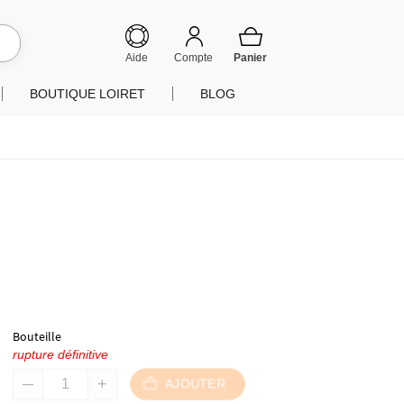
hercher
Aide
Compte
BOUTIQUE LOIRET
BLOG
Bouteille
rupture définitive
AJOUTER