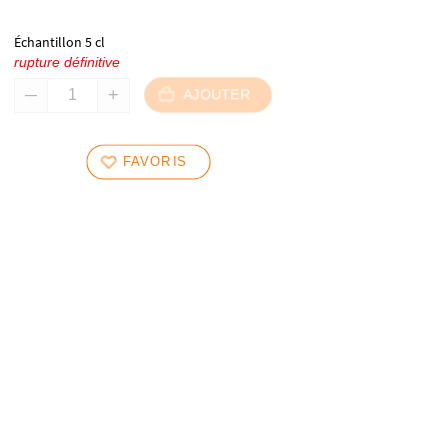
Échantillon 5 cl
rupture définitive
AJOUTER
FAVORIS