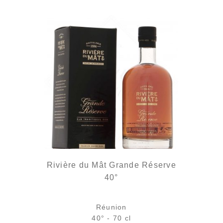
Rivière du Mât Grande Réserve
40°
Réunion
40° - 70 cl