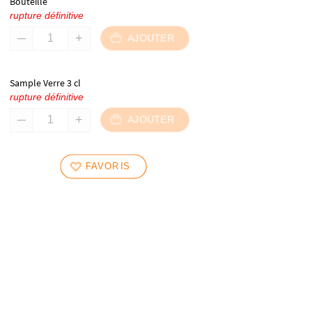
Bouteille
rupture définitive
AJOUTER
Sample Verre 3 cl
rupture définitive
AJOUTER
FAVORIS