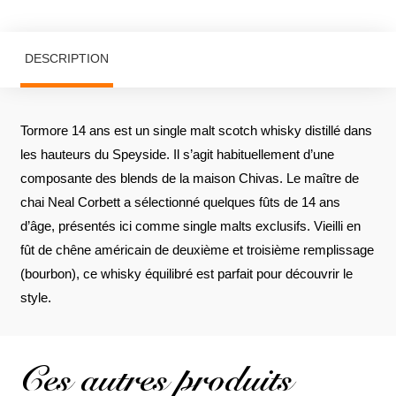
DESCRIPTION
Tormore 14 ans est un single malt scotch whisky distillé dans
les hauteurs du Speyside. Il s’agit habituellement d’une
composante des blends de la maison Chivas. Le maître de
chai Neal Corbett a sélectionné quelques fûts de 14 ans
d’âge, présentés ici comme single malts exclusifs. Vieilli en
fût de chêne américain de deuxième et troisième remplissage
(bourbon), ce whisky équilibré est parfait pour découvrir le
style.
Ces autres produits