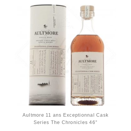
Aultmore 11 ans Exceptionnal Cask
Series The Chronicles 46°