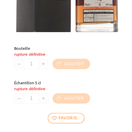
Bouteille
rupture définitive
AJOUTER
Échantillon 5 cl
rupture définitive
AJOUTER
FAVORIS