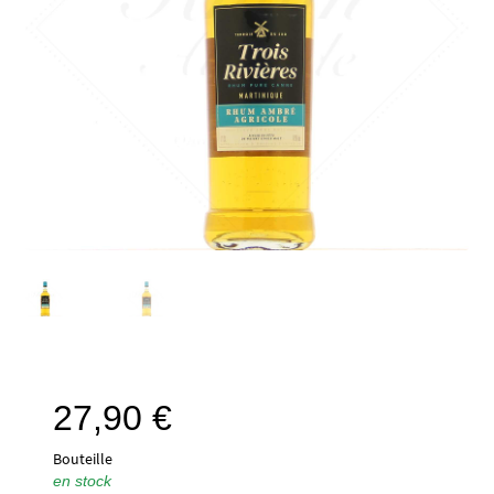
27,90
€
Bouteille
en stock