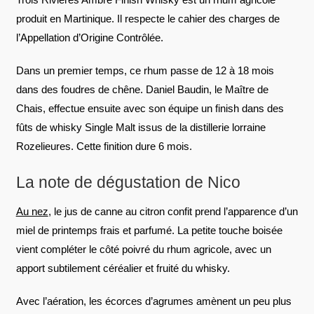
produit en Martinique. Il respecte le cahier des charges de
l’Appellation d’Origine Contrôlée.
Dans un premier temps, ce rhum passe de 12 à 18 mois
dans des foudres de chêne. Daniel Baudin, le Maître de
Chais, effectue ensuite avec son équipe un finish dans des
fûts de whisky Single Malt issus de la distillerie lorraine
Rozelieures. Cette finition dure 6 mois.
La note de dégustation de Nico
Au nez
, le jus de canne au citron confit prend l’apparence d’un
miel de printemps frais et parfumé. La petite touche boisée
vient compléter le côté poivré du rhum agricole, avec un
apport subtilement céréalier et fruité du whisky.
Avec l’aération, les écorces d’agrumes amènent un peu plus