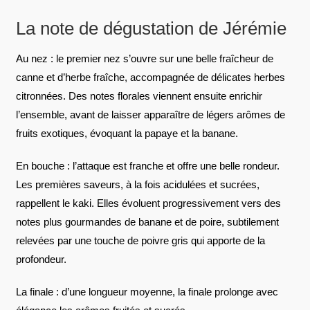
La note de dégustation de Jérémie
Au nez : le premier nez s’ouvre sur une belle fraîcheur de
canne et d’herbe fraîche, accompagnée de délicates herbes
citronnées. Des notes florales viennent ensuite enrichir
l’ensemble, avant de laisser apparaître de légers arômes de
fruits exotiques, évoquant la papaye et la banane.
En bouche : l’attaque est franche et offre une belle rondeur.
Les premières saveurs, à la fois acidulées et sucrées,
rappellent le kaki. Elles évoluent progressivement vers des
notes plus gourmandes de banane et de poire, subtilement
relevées par une touche de poivre gris qui apporte de la
profondeur.
La finale : d’une longueur moyenne, la finale prolonge avec