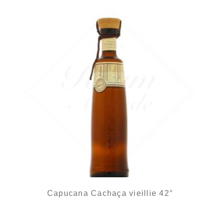
Capucana Cachaça vieillie 42°