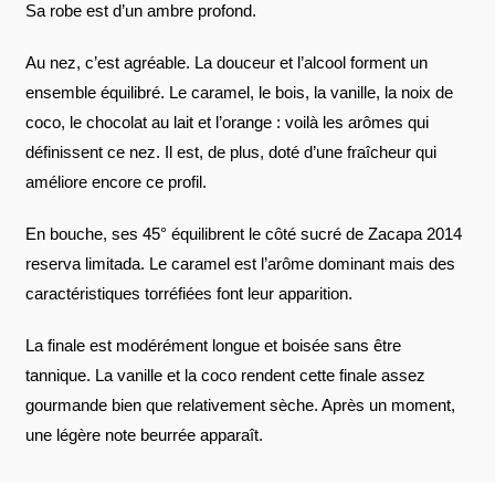
Sa robe est d’un ambre profond.
Au nez, c’est agréable. La douceur et l’alcool forment un
ensemble équilibré. Le caramel, le bois, la vanille, la noix de
coco, le chocolat au lait et l’orange : voilà les arômes qui
définissent ce nez. Il est, de plus, doté d’une fraîcheur qui
améliore encore ce profil.
En bouche, ses 45° équilibrent le côté sucré de Zacapa 2014
reserva limitada. Le caramel est l’arôme dominant mais des
caractéristiques torréfiées font leur apparition.
La finale est modérément longue et boisée sans être
tannique. La vanille et la coco rendent cette finale assez
gourmande bien que relativement sèche. Après un moment,
une légère note beurrée apparaît.