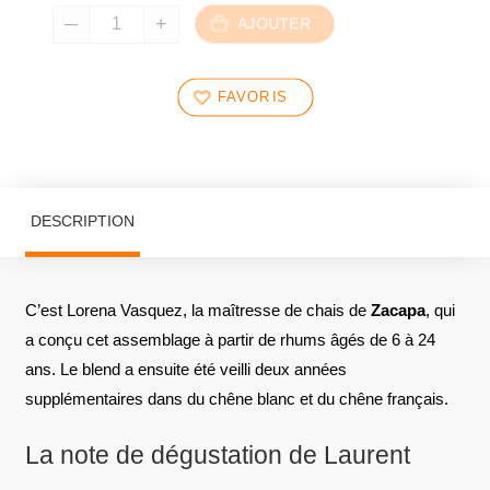
AJOUTER
FAVORIS
DESCRIPTION
C’est Lorena Vasquez, la maîtresse de chais de
Zacapa
, qui
a conçu cet assemblage à partir de rhums âgés de 6 à 24
ans. Le blend a ensuite été veilli deux années
supplémentaires dans du chêne blanc et du chêne français.
La note de dégustation de Laurent