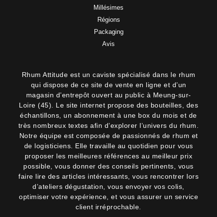
2 avi
Millésimes
Régions
Packaging
Avis
Rhum Attitude est un caviste spécialisé dans le rhum
qui dispose de ce site de vente en ligne et d’un
magasin d’entrepôt ouvert au public à Meung-sur-
Loire (45). Le site internet propose des bouteilles, des
échantillons, un abonnement à une box du mois et de
très nombreux textes afin d’explorer l’univers du rhum.
Notre équipe est composée de passionnés de rhum et
de logisticiens. Elle travaille au quotidien pour vous
proposer les meilleures références au meilleur prix
possible, vous donner des conseils pertinents, vous
faire lire des articles intéressants, vous rencontrer lors
d’ateliers dégustation, vous envoyer vos colis,
optimiser votre expérience, et vous assurer un service
client irréprochable.