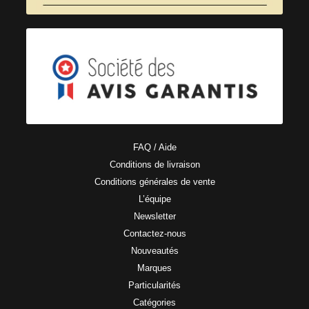
FAQ / Aide
Conditions de livraison
Conditions générales de vente
L’équipe
Newsletter
Contactez-nous
Nouveautés
Marques
Particularités
Catégories