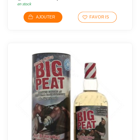
en stock
AJOUTER
FAVORIS