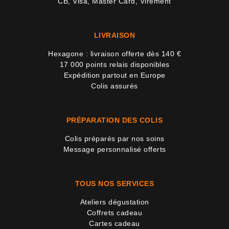
CB, Visa, Master Card, Virement
LIVRAISON
Hexagone : livraison offerte dès 140 €
17 000 points relais disponibles
Expédition partout en Europe
Colis assurés
PRÉPARATION DES COLIS
Colis préparés par nos soins
Message personnalisé offerts
TOUS NOS SERVICES
Ateliers dégustation
Coffrets cadeau
Cartes cadeau