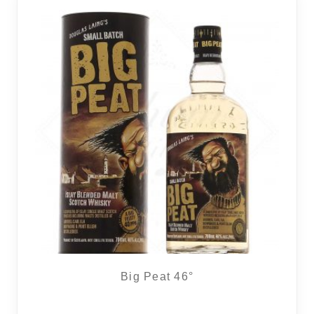
Big Peat 46°