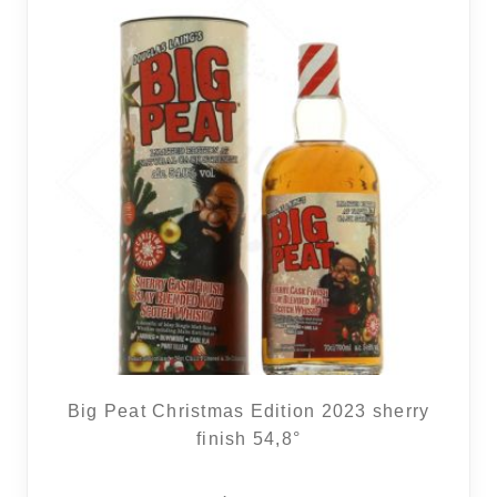
Big Peat Christmas Edition 2023 sherry
finish 54,8°