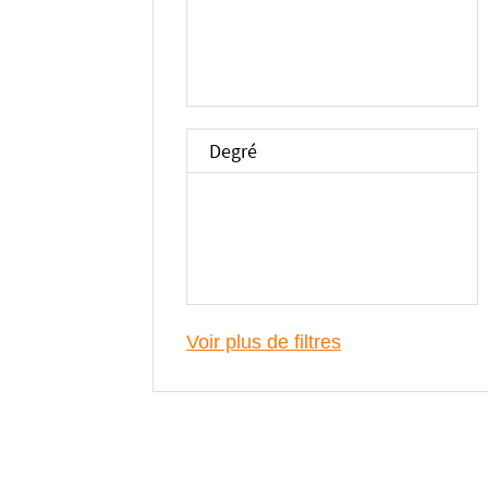
Degré
Voir plus de filtres