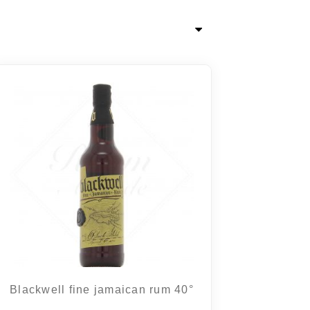
Blackwell fine jamaican rum 40°