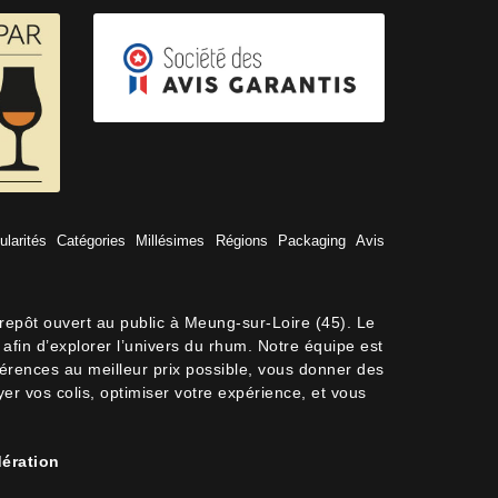
ularités
Catégories
Millésimes
Régions
Packaging
Avis
trepôt ouvert au public à Meung-sur-Loire (45). Le
afin d’explorer l’univers du rhum. Notre équipe est
férences au meilleur prix possible, vous donner des
oyer vos colis, optimiser votre expérience, et vous
ération