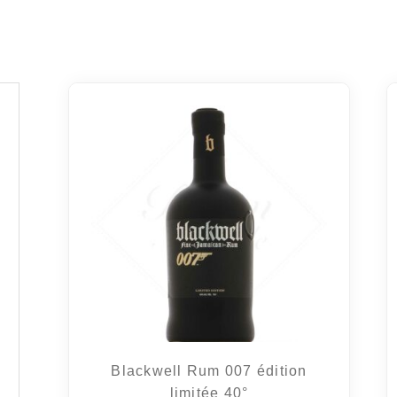
Blackwell Rum 007 édition
limitée 40°