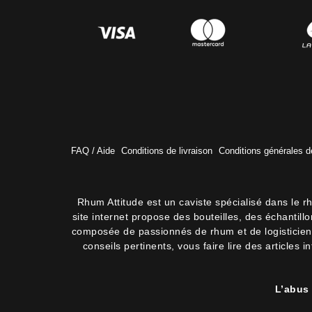
FAQ / Aide
Conditions de livraison
Conditions générales d
Rhum Attitude est un caviste spécialisé dans le r
site internet propose des bouteilles, des échantil
composée de passionnés de rhum et de logisticiens.
conseils pertinents, vous faire lire des articles 
L’abus