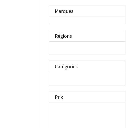
Marques
Régions
Catégories
Prix