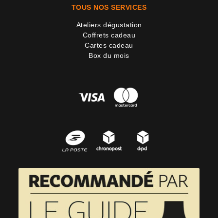
TOUS NOS SERVICES
Ateliers dégustation
Coffrets cadeau
Cartes cadeau
Box du mois