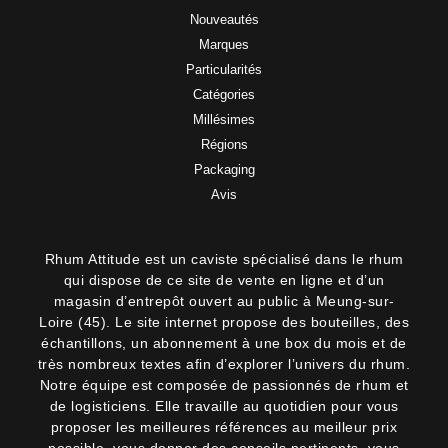
Nouveautés
Marques
Particularités
Catégories
Millésimes
Régions
Packaging
Avis
Rhum Attitude est un caviste spécialisé dans le rhum
qui dispose de ce site de vente en ligne et d’un
magasin d’entrepôt ouvert au public à Meung-sur-
Loire (45). Le site internet propose des bouteilles, des
échantillons, un abonnement à une box du mois et de
très nombreux textes afin d’explorer l’univers du rhum.
Notre équipe est composée de passionnés de rhum et
de logisticiens. Elle travaille au quotidien pour vous
proposer les meilleures références au meilleur prix
possible, vous donner des conseils pertinents, vous