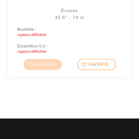
Écosse
45.6° - 70 cl
Bouteille :
rupture définitive
Échantillon 5 cl :
rupture définitive
AJOUTER
FAVORIS