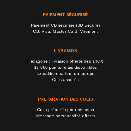
PAIEMENT SÉCURISÉ
Paiement CB sécurisé (3D Secure)
CB, Visa, Master Card, Virement
LIVRAISON
Hexagone : livraison offerte dès 140 €
17 000 points relais disponibles
Expédition partout en Europe
Colis assurés
PRÉPARATION DES COLIS
Colis préparés par nos soins
Message personnalisé offerts