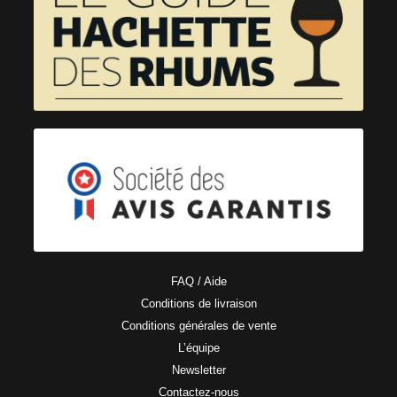
FAQ / Aide
Conditions de livraison
Conditions générales de vente
L’équipe
Newsletter
Contactez-nous