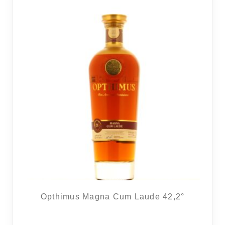
Opthimus Magna Cum Laude 42,2°