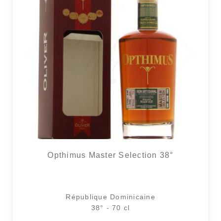
Opthimus Master Selection 38°
République Dominicaine
38° - 70 cl