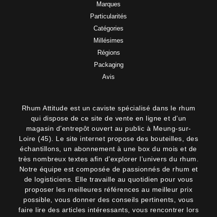
Marques
Particularités
Catégories
Millésimes
Régions
Packaging
Avis
Rhum Attitude est un caviste spécialisé dans le rhum
qui dispose de ce site de vente en ligne et d’un
magasin d’entrepôt ouvert au public à Meung-sur-
Loire (45). Le site internet propose des bouteilles, des
échantillons, un abonnement à une box du mois et de
très nombreux textes afin d’explorer l’univers du rhum.
Notre équipe est composée de passionnés de rhum et
de logisticiens. Elle travaille au quotidien pour vous
proposer les meilleures références au meilleur prix
possible, vous donner des conseils pertinents, vous
faire lire des articles intéressants, vous rencontrer lors