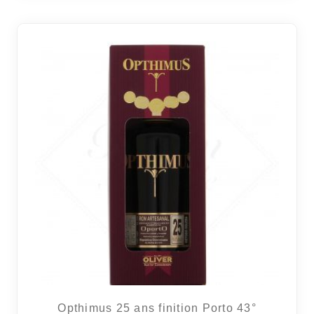
Opthimus 25 ans finition Porto 43°