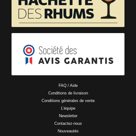
FAQ / Aide
Conditions de livraison
Conditions générales de vente
L’équipe
Newsletter
Contactez-nous
Nouveautés