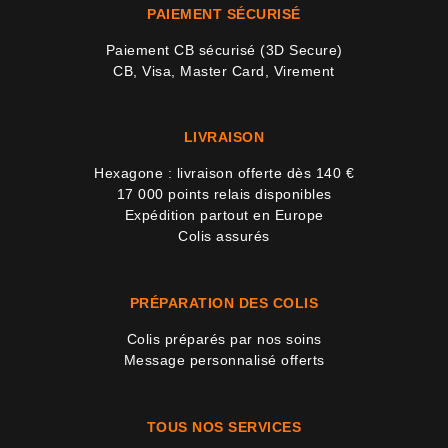
PAIEMENT SÉCURISÉ
Paiement CB sécurisé (3D Secure)
CB, Visa, Master Card, Virement
LIVRAISON
Hexagone : livraison offerte dès 140 €
17 000 points relais disponibles
Expédition partout en Europe
Colis assurés
PRÉPARATION DES COLIS
Colis préparés par nos soins
Message personnalisé offerts
TOUS NOS SERVICES