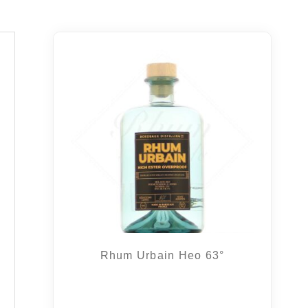
Rhum Urbain Heo 63°