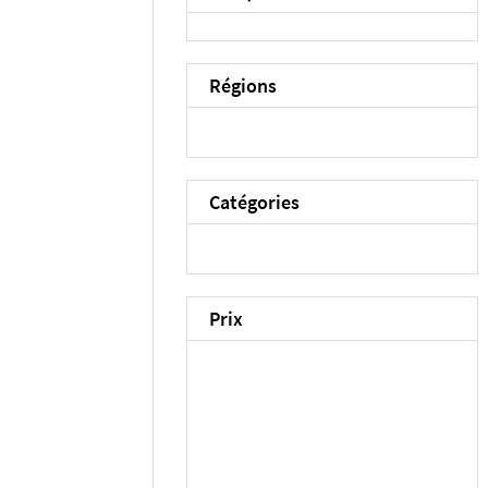
Régions
Catégories
Prix