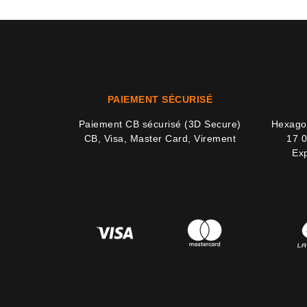
PAIEMENT SÉCURISÉ
Paiement CB sécurisé (3D Secure)
Hexagon
CB, Visa, Master Card, Virement
17 0
Exp