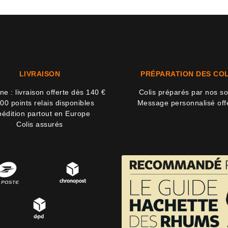
LIVRAISON
PRÉPARATION DES COL
e : livraison offerte dès 140 €
Colis préparés par nos so
00 points relais disponibles
Message personnalisé off
édition partout en Europe
Colis assurés