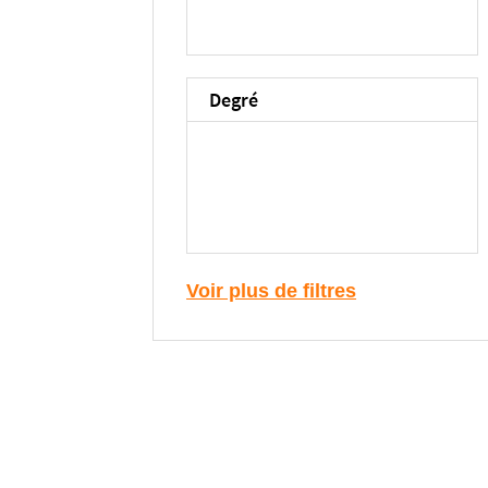
Degré
Voir plus de filtres