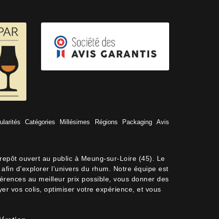
ularités
Catégories
Millésimes
Régions
Packaging
Avis
trepôt ouvert au public à Meung-sur-Loire (45). Le
afin d’explorer l’univers du rhum. Notre équipe est
férences au meilleur prix possible, vous donner des
oyer vos colis, optimiser votre expérience, et vous