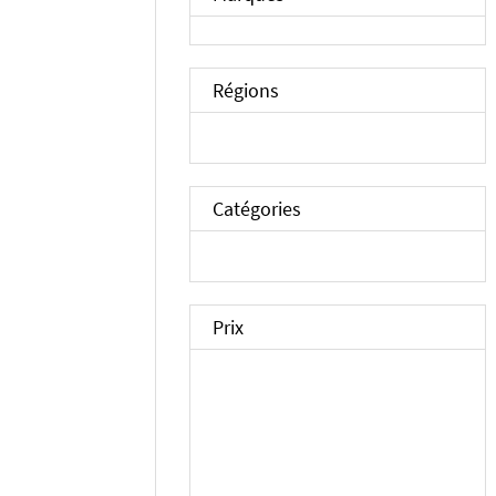
Régions
Catégories
Prix