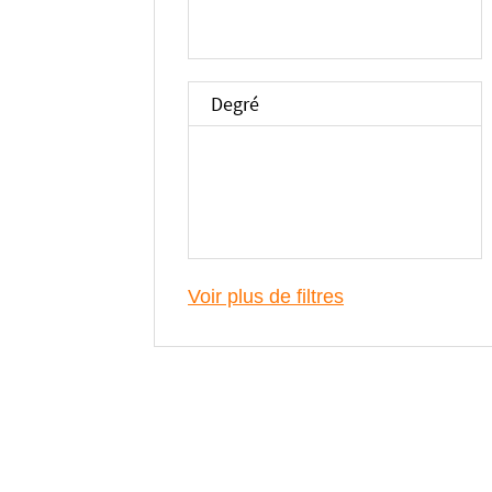
Degré
Voir plus de filtres