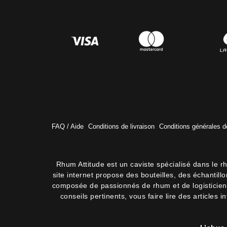
FAQ / Aide
Conditions de livraison
Conditions générales d
Rhum Attitude est un caviste spécialisé dans le r
site internet propose des bouteilles, des échantil
composée de passionnés de rhum et de logisticiens.
conseils pertinents, vous faire lire des articles 