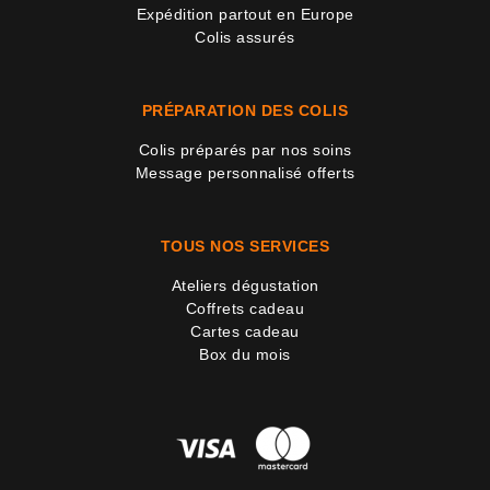
Expédition partout en Europe
Colis assurés
PRÉPARATION DES COLIS
Colis préparés par nos soins
Message personnalisé offerts
TOUS NOS SERVICES
Ateliers dégustation
Coffrets cadeau
Cartes cadeau
Box du mois