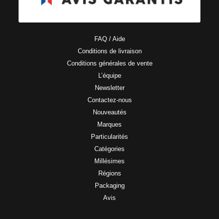
FAQ / Aide
Conditions de livraison
Conditions générales de vente
L’équipe
Newsletter
Contactez-nous
Nouveautés
Marques
Particularités
Catégories
Millésimes
Régions
Packaging
Avis