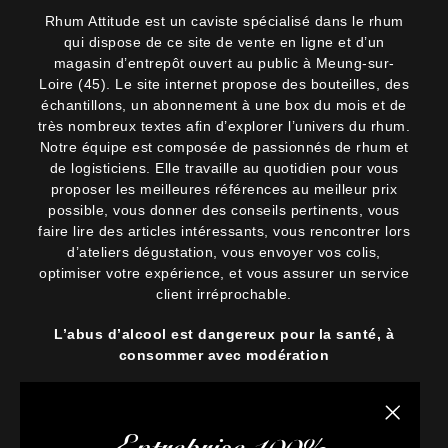
Rhum Attitude est un caviste spécialisé dans le rhum
qui dispose de ce site de vente en ligne et d’un
magasin d’entrepôt ouvert au public à Meung-sur-
Loire (45). Le site internet propose des bouteilles, des
échantillons, un abonnement à une box du mois et de
très nombreux textes afin d’explorer l’univers du rhum.
Notre équipe est composée de passionnés de rhum et
de logisticiens. Elle travaille au quotidien pour vous
proposer les meilleures références au meilleur prix
possible, vous donner des conseils pertinents, vous
faire lire des articles intéressants, vous rencontrer lors
d’ateliers dégustation, vous envoyer vos colis,
optimiser votre expérience, et vous assurer un service
client irréprochable.
L’abus d’alcool est dangereux pour la santé, à
consommer avec modération
Fermer la
Entreprise 100%