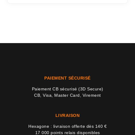
9 avi
PAIEMENT SÉCURISÉ
Paiement CB sécurisé (3D Secure)
CB, Visa, Master Card, Virement
LIVRAISON
Hexagone : livraison offerte dès 140 €
17 000 points relais disponibles