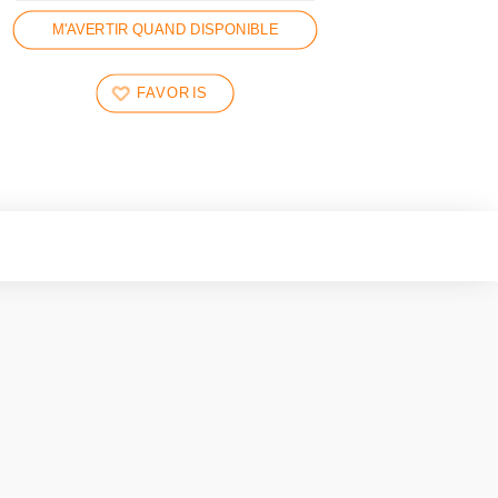
M'AVERTIR QUAND DISPONIBLE
FAVORIS