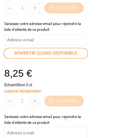
AJOUTER
Saisissez votre adresse email pour rejoindre la
liste d'attente de ce produit
M'AVERTIR QUAND DISPONIBLE
8,25
€
Échantillon 5 cl
rupture temporaire
AJOUTER
Saisissez votre adresse email pour rejoindre la
liste d'attente de ce produit