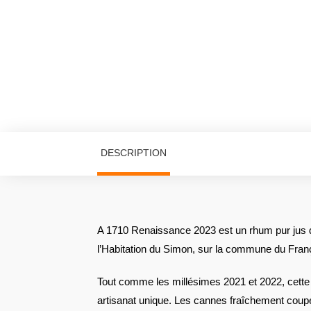
DESCRIPTION
A 1710 Renaissance 2023 est un rhum pur jus de
l’Habitation du Simon, sur la commune du Fran
Tout comme les millésimes 2021 et 2022, cette 
artisanat unique. Les cannes fraîchement coup