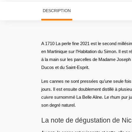
DESCRIPTION
A 1710 La perle fine 2021 est le second millésim
en Martinique sur l’Habitation du Simon. Il est 
à la main sur les parcelles de Madame Joseph 
Ducos et du Saint-Esprit.
Les cannes ne sont pressées qu’une seule fois
jours. Il est ensuite doublement distillé à plusie
cuivre surnommé La Belle Aline. Le rhum pur ju
son degré naturel.
La note de dégustation de Ni