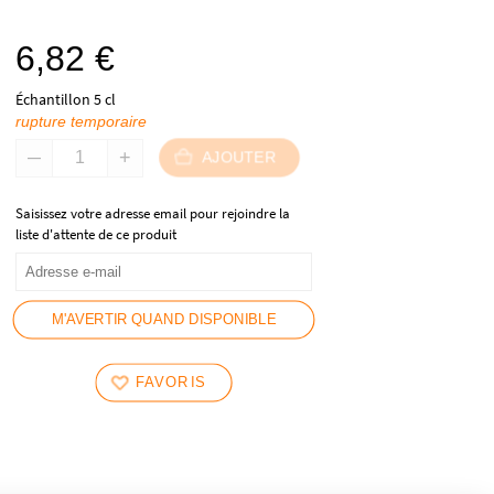
6,82
€
Échantillon 5 cl
rupture temporaire
AJOUTER
Saisissez votre adresse email pour rejoindre la
liste d'attente de ce produit
M'AVERTIR QUAND DISPONIBLE
FAVORIS