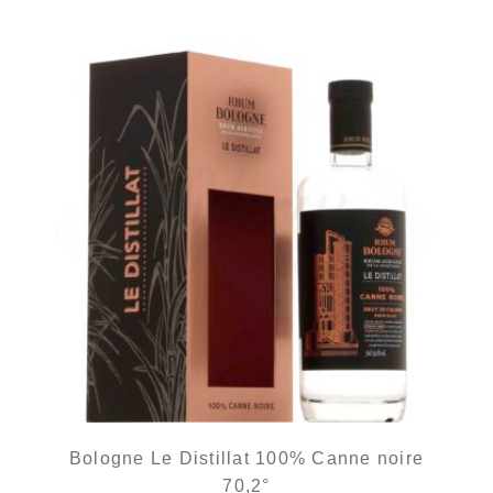
Bologne Le Distillat 100% Canne noire
70,2°