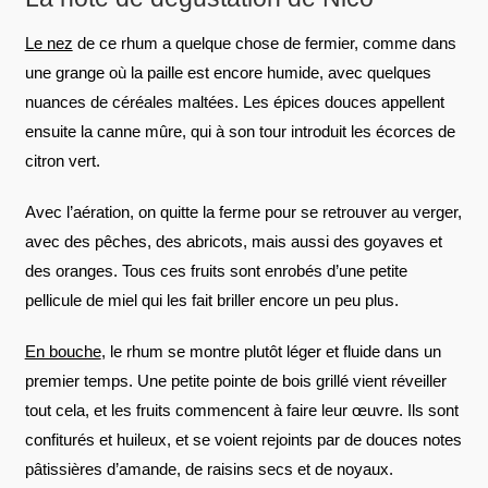
Le nez
de ce rhum a quelque chose de fermier, comme dans
une grange où la paille est encore humide, avec quelques
nuances de céréales maltées. Les épices douces appellent
ensuite la canne mûre, qui à son tour introduit les écorces de
citron vert.
Avec l’aération, on quitte la ferme pour se retrouver au verger,
avec des pêches, des abricots, mais aussi des goyaves et
des oranges. Tous ces fruits sont enrobés d’une petite
pellicule de miel qui les fait briller encore un peu plus.
En bouche
, le rhum se montre plutôt léger et fluide dans un
premier temps. Une petite pointe de bois grillé vient réveiller
tout cela, et les fruits commencent à faire leur œuvre. Ils sont
confiturés et huileux, et se voient rejoints par de douces notes
pâtissières d’amande, de raisins secs et de noyaux.