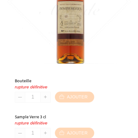
Bouteille
rupture définitive
AJOUTER
Sample Verre 3 cl
rupture définitive
AJOUTER