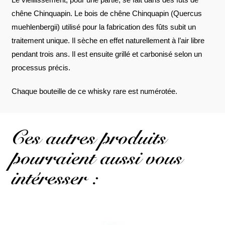
chêne Chinquapin. Le bois de chêne Chinquapin (Quercus
muehlenbergii) utilisé pour la fabrication des fûts subit un
traitement unique. Il sèche en effet naturellement à l’air libre
pendant trois ans. Il est ensuite grillé et carbonisé selon un
processus précis.
Chaque bouteille de ce whisky rare est numérotée.
Ces autres produits
pourraient aussi vous
intéresser :