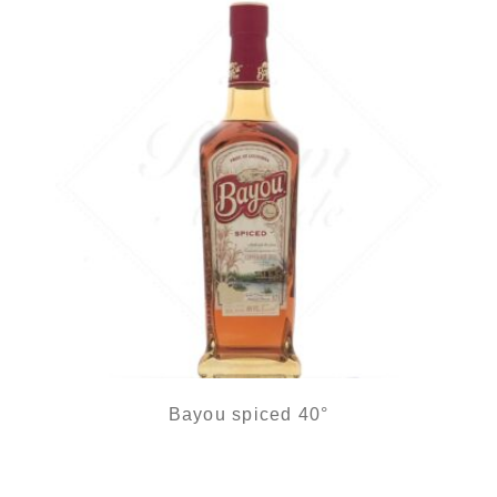
Bayou spiced 40°