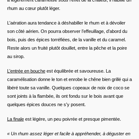
rhum au cœur plutôt léger.
L’aération aura tendance à déshabiller le rhum et à dévoiler
son côté aérien. On pourra observer l’effeuillage, d’abord du
bois, puis des épices torréfiées, de la vanille et du caramel.
Reste alors un fruité plutôt douillet, entre la pêche et la poire
au sirop.
L’entrée en bouche
est équilibrée et savoureuse. La
caramélisation donne le ton et enrobe le chêne bien grillé qui a
libéré toute sa vanille. Quelques copeaux de noix de coco se
sont joints à la flambée, ils ont fondu sur le bois avant que
quelques épices douces ne s’y posent.
La finale
est légère, un peu poivrée et presque pimentée.
« Un rhum assez léger et facile à appréhender, à déguster en