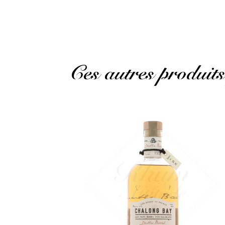
Ces autres produits