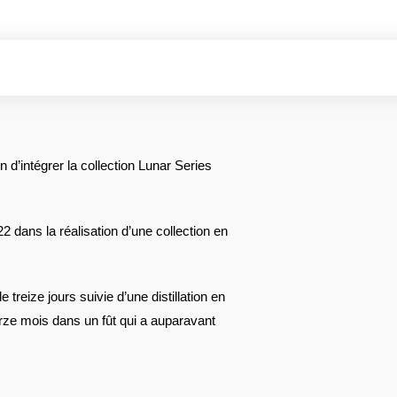
 d’intégrer la collection Lunar Series
2 dans la réalisation d’une collection en
 treize jours suivie d’une distillation en
orze mois dans un fût qui a auparavant