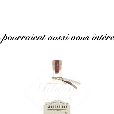
 pourraient aussi vous intére