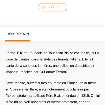
FAVORIS
DESCRIPTION
Ferroni Elixir du Suédois de Toussaint Blaize est une liqueur à
base de plantes, dans le style des fernets italiens. Elle fait
partie de la série des lumières, une collection de spiritueux
disparus, réédités par Guillaume Ferroni.
Cette recette, autrefois très courante en France, en Autriche,
en Suisse et en Italie, a été notamment popularisée par
l’herboristerie marseillaise Père Blaize, fondée en 1815. On lui
prête un pouvoir revigorant et même protecteur, car son