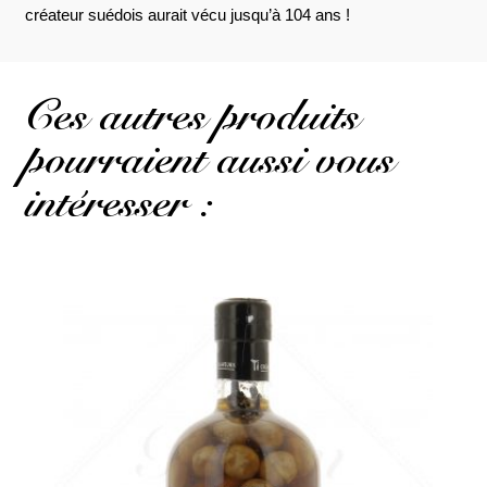
créateur suédois aurait vécu jusqu’à 104 ans !
Ces autres produits
pourraient aussi vous
intéresser :