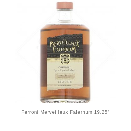
Ferroni Merveilleux Falernum 19,25°