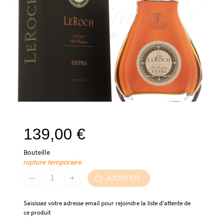
139,00
€
Bouteille
rupture temporaire
AJOUTER
Saisissez votre adresse email pour rejoindre la liste d'attente de
ce produit