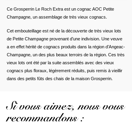
Ce Grosperrin Le Roch Extra est un cognac AOC Petite
Champagne, un assemblage de très vieux cognacs.
Cet embouteillage est né de la découverte de très vieux lots
de Petite Champagne provenant d’une indivision. Une veuve
a en effet hérité de cognacs produits dans la région d’Angeac-
Champagne, un des plus beaux terroirs de la région. Ces très
vieux lots ont été par la suite assemblés avec des vieux
cognacs plus floraux, légèrement réduits, puis remis à vieillir
dans des petits fûts des chais de la maison Grosperrin.
Si vous aimez, nous vous
recommandons :