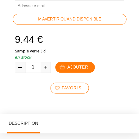
M'AVERTIR QUAND DISPONIBLE
9,44
€
Sample Verre 3 cl
en stock
AJOUTER
FAVORIS
DESCRIPTION