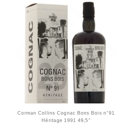
Corman Collins Cognac Bons Bois n°91
Héritage 1991 49,5°