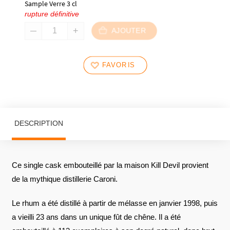
Sample Verre 3 cl
rupture définitive
AJOUTER
FAVORIS
DESCRIPTION
Ce single cask embouteillé par la maison Kill Devil provient
de la mythique distillerie Caroni.
Le rhum a été distillé à partir de mélasse en janvier 1998, puis
a vieilli 23 ans dans un unique fût de chêne. Il a été