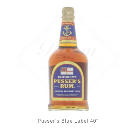
Pusser’s Blue Label 40°