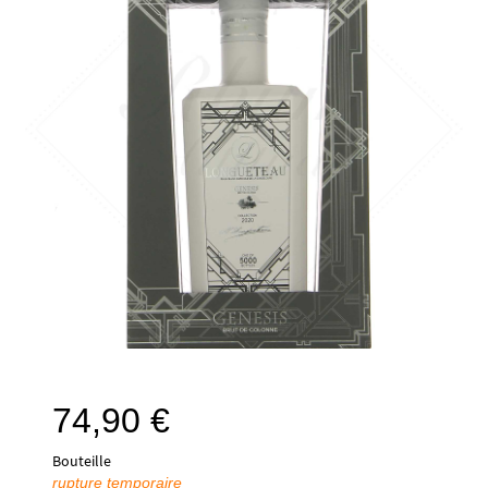
74,90
€
Bouteille
rupture temporaire