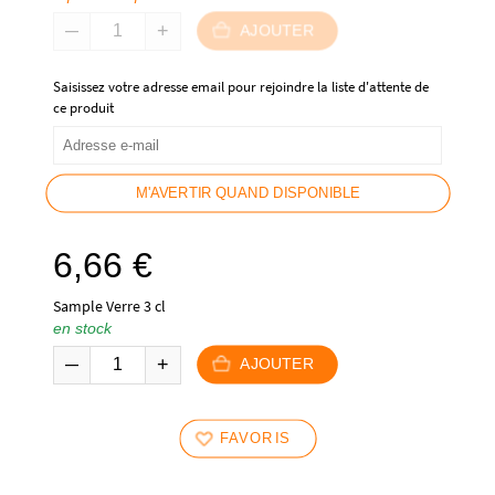
AJOUTER
Saisissez votre adresse email pour rejoindre la liste d'attente de
ce produit
M'AVERTIR QUAND DISPONIBLE
6,66
€
Sample Verre 3 cl
en stock
AJOUTER
FAVORIS