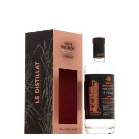
La canne noire de chez Bologne avec plus de puissance...