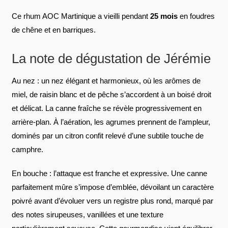
Ce rhum AOC Martinique a vieilli pendant
25 mois
en foudres
de chêne et en barriques.
La note de dégustation de Jérémie
Au nez : un nez élégant et harmonieux, où les arômes de
miel, de raisin blanc et de pêche s’accordent à un boisé droit
et délicat. La canne fraîche se révèle progressivement en
arrière-plan. À l’aération, les agrumes prennent de l’ampleur,
dominés par un citron confit relevé d’une subtile touche de
camphre.
En bouche : l’attaque est franche et expressive. Une canne
parfaitement mûre s’impose d’emblée, dévoilant un caractère
poivré avant d’évoluer vers un registre plus rond, marqué par
des notes sirupeuses, vanillées et une texture