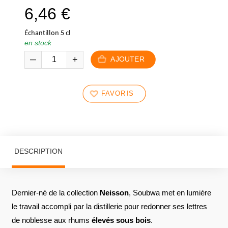
6,46
€
Échantillon 5 cl
en stock
AJOUTER
FAVORIS
DESCRIPTION
Dernier-né de la collection
Neisson
, Soubwa met en lumière
le travail accompli par la distillerie pour redonner ses lettres
de noblesse aux rhums
élevés sous bois
.