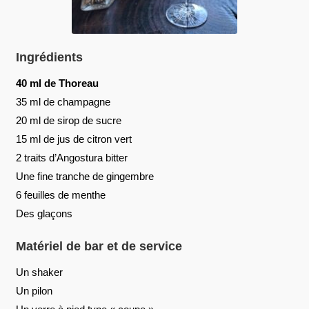
Ingrédients
40 ml de Thoreau
35 ml de champagne
20 ml de sirop de sucre
15 ml de jus de citron vert
2 traits d’Angostura bitter
Une fine tranche de gingembre
6 feuilles de menthe
Des glaçons
Matériel de bar et de service
Un shaker
Un pilon