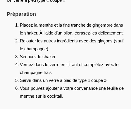
Un verre à pied type « coupe »
Préparation
Placez la menthe et la fine tranche de gingembre dans
le shaker. À l’aide d’un pilon, écrasez-les délicatement.
Rajouter les autres ingrédients avec des glaçons (sauf
le champagne)
Secouez le shaker
Versez dans le verre en filtrant et complétez avec le
champagne frais
Servir dans un verre à pied de type « coupe »
Vous pouvez ajouter à votre convenance une feuille de
menthe sur le cocktail.
AVIS À PROPOS DU PRODUIT