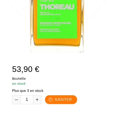
53,90
€
Bouteille
en stock
Plus que 3 en stock
AJOUTER