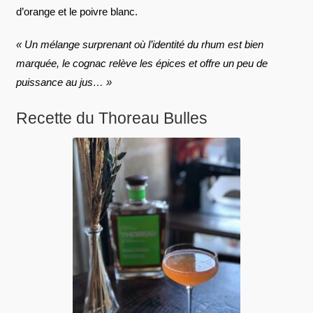
d’orange et le poivre blanc.
« Un mélange surprenant où l’identité du rhum est bien
marquée, le cognac relève les épices et offre un peu de
puissance au jus… »
Recette du Thoreau Bulles