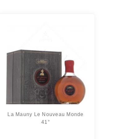
La Mauny Le Nouveau Monde
41°