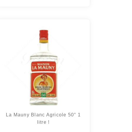
La Mauny Blanc Agricole 50° 1
litre !