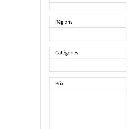
Régions
Catégories
Prix