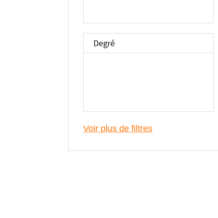
Degré
Voir plus de filtres