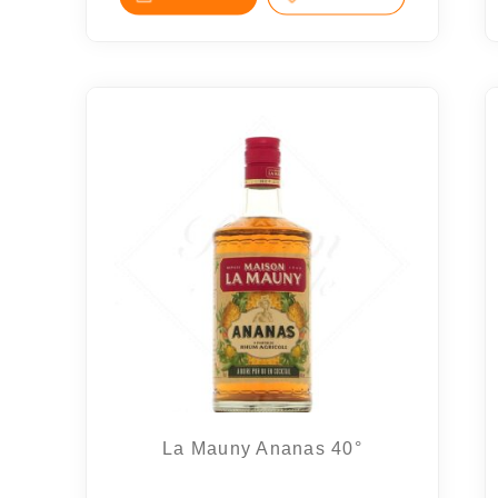
La Mauny Ananas 40°