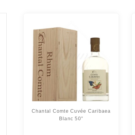
Chantal Comte Cuvée Caribaea
Blanc 50°