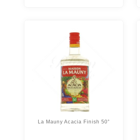
La Mauny Acacia Finish 50°