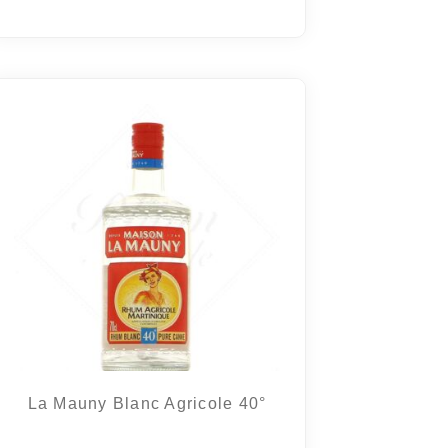
La Mauny Blanc Agricole 40°