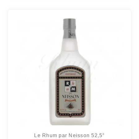
Le Rhum par Neisson 52,5°