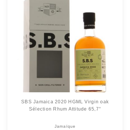
SBS Jamaica 2020 HGML Virgin oak
Sélection Rhum Attitude 65,7°
Jamaïque