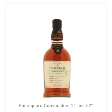
Foursquare Convocation 14 ans 62°