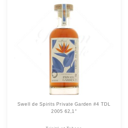
Swell de Spirits Private Garden #4 TDL
2005 62,1°