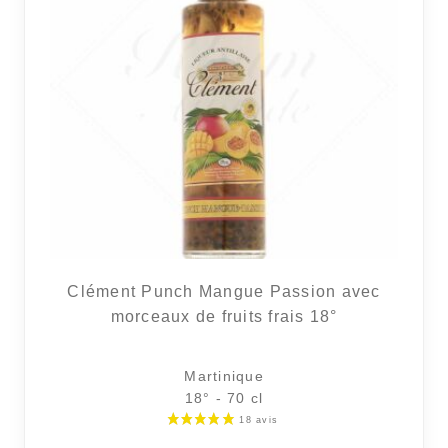
Clément Punch Mangue Passion avec
morceaux de fruits frais 18°
Martinique
18° - 70 cl