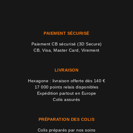
PAIEMENT SÉCURISÉ
Paiement CB sécurisé (3D Secure)
CB, Visa, Master Card, Virement
18 avi
LIVRAISON
Hexagone : livraison offerte dès 140 €
17 000 points relais disponibles
Expédition partout en Europe
Colis assurés
PRÉPARATION DES COLIS
Colis préparés par nos soins