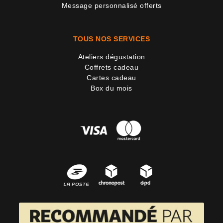
Message personnalisé offerts
TOUS NOS SERVICES
Ateliers dégustation
Coffrets cadeau
Cartes cadeau
Box du mois