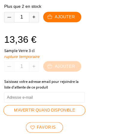
Plus que 2 en stock
AJOUTER
13,36
€
Sample Verre 3 cl
rupture temporaire
AJOUTER
Saisissez votre adresse email pour rejoindre la
liste d'attente de ce produit
M'AVERTIR QUAND DISPONIBLE
FAVORIS