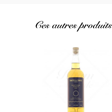
Ces autres produits