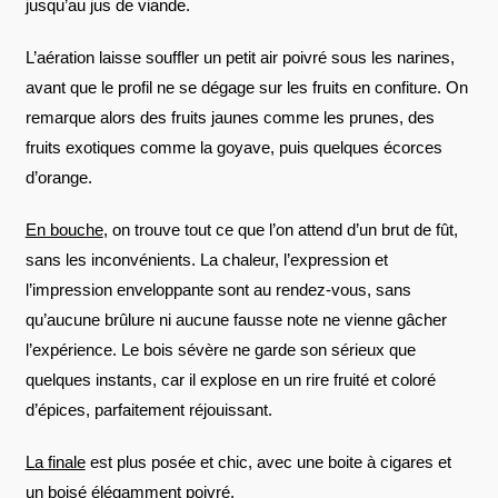
jusqu’au jus de viande.
L’aération laisse souffler un petit air poivré sous les narines,
avant que le profil ne se dégage sur les fruits en confiture. On
remarque alors des fruits jaunes comme les prunes, des
fruits exotiques comme la goyave, puis quelques écorces
d’orange.
En bouche
, on trouve tout ce que l’on attend d’un brut de fût,
sans les inconvénients. La chaleur, l’expression et
l’impression enveloppante sont au rendez-vous, sans
qu’aucune brûlure ni aucune fausse note ne vienne gâcher
l’expérience. Le bois sévère ne garde son sérieux que
quelques instants, car il explose en un rire fruité et coloré
d’épices, parfaitement réjouissant.
La finale
est plus posée et chic, avec une boite à cigares et
un boisé élégamment poivré.