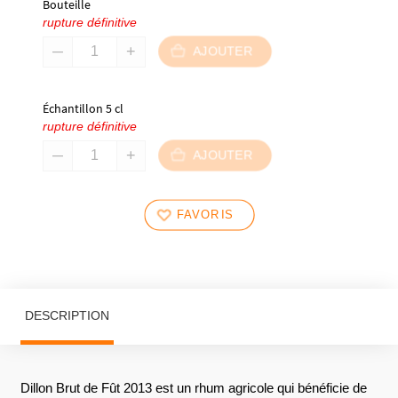
Bouteille
rupture définitive
AJOUTER
Échantillon 5 cl
rupture définitive
AJOUTER
FAVORIS
DESCRIPTION
Dillon Brut de Fût 2013 est un rhum agricole qui bénéficie de