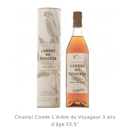
Chantal Comte L’Arbre du Voyageur 3 ans
d’âge 53,5°