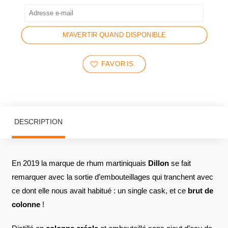
M'AVERTIR QUAND DISPONIBLE
FAVORIS
DESCRIPTION
En 2019 la marque de rhum martiniquais
Dillon
se fait
remarquer avec la sortie d’embouteillages qui tranchent avec
ce dont elle nous avait habitué : un single cask, et ce
brut de
colonne
!