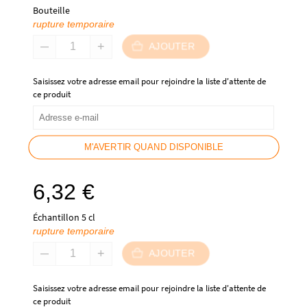
Bouteille
rupture temporaire
AJOUTER
Saisissez votre adresse email pour rejoindre la liste d'attente de
ce produit
M'AVERTIR QUAND DISPONIBLE
6,32
€
Échantillon 5 cl
rupture temporaire
AJOUTER
Saisissez votre adresse email pour rejoindre la liste d'attente de
ce produit