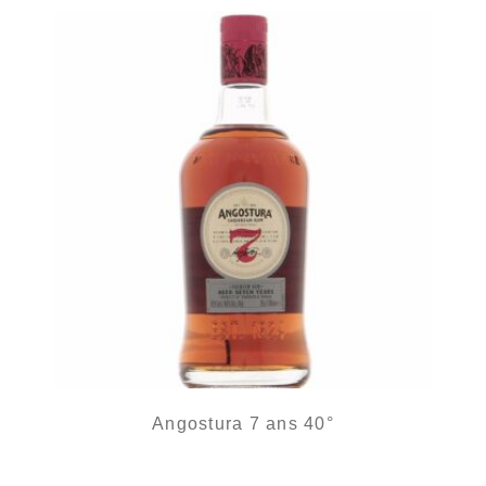
Angostura 7 ans 40°