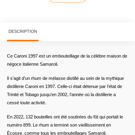
DESCRIPTION
Ce Caroni 1997 est un embouteillage de la célèbre maison de
négoce italienne Samaroli.
Il s’agit d’un rhum de mélasse distillé au sein de la mythique
distillerie Caroni en 1997. Celle-ci était détenue par l’état de
Trinité et Tobago jusqu’en 2002, l’année où la distillerie a
cessé toute activité.
En 2022, 132 bouteilles ont été soutirées du fût qui portait le
numéro 899. Le rhum a terminé son vieillissement en
Écosse, comme tous les embouteillages Samaroli.