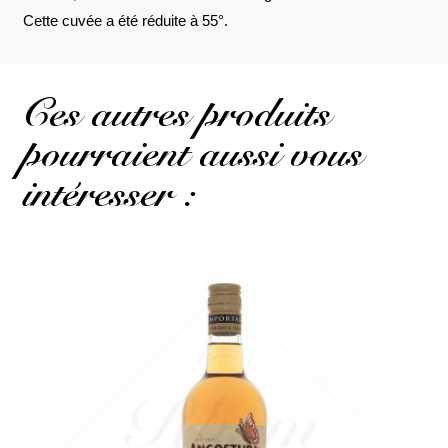
Cette cuvée a été réduite à 55°.
Ces autres produits
pourraient aussi vous
intéresser :