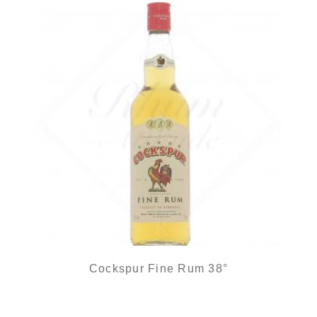
Cockspur Fine Rum 38°