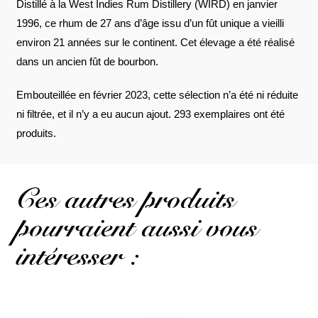
Distillé à la West Indies Rum Distillery (WIRD) en janvier
1996, ce rhum de 27 ans d’âge issu d’un fût unique a vieilli
environ 21 années sur le continent. Cet élevage a été réalisé
dans un ancien fût de bourbon.
Embouteillée en février 2023, cette sélection n’a été ni réduite
ni filtrée, et il n’y a eu aucun ajout. 293 exemplaires ont été
produits.
Ces autres produits
pourraient aussi vous
intéresser :