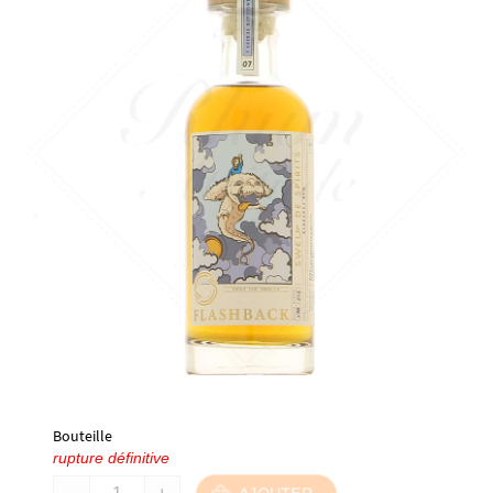
Bouteille
rupture définitive