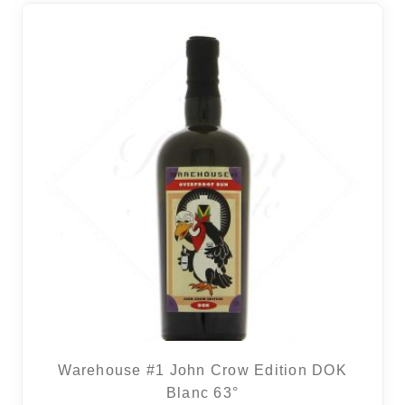
Warehouse #1 John Crow Edition DOK
Blanc 63°