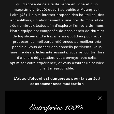
qui dispose de ce site de vente en ligne et d’un
magasin d’entrepôt ouvert au public à Meung-sur-
Loire (45). Le site internet propose des bouteilles, des
échantillons, un abonnement à une box du mois et de
très nombreux textes afin d’explorer l’univers du rhum.
Notre équipe est composée de passionnés de rhum et
de logisticiens. Elle travaille au quotidien pour vous
proposer les meilleures références au meilleur prix
possible, vous donner des conseils pertinents, vous
faire lire des articles intéressants, vous rencontrer lors
d’ateliers dégustation, vous envoyer vos colis,
optimiser votre expérience, et vous assurer un service
client irréprochable.
L’abus d’alcool est dangereux pour la santé, à
consommer avec modération
Fermer la
Entreprise 100%