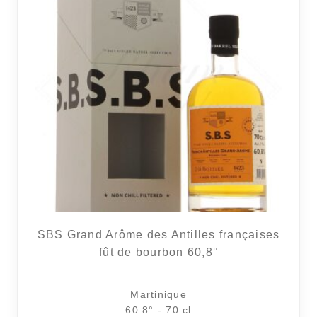
SBS Grand Arôme des Antilles françaises
fût de bourbon 60,8°
Martinique
60.8° - 70 cl