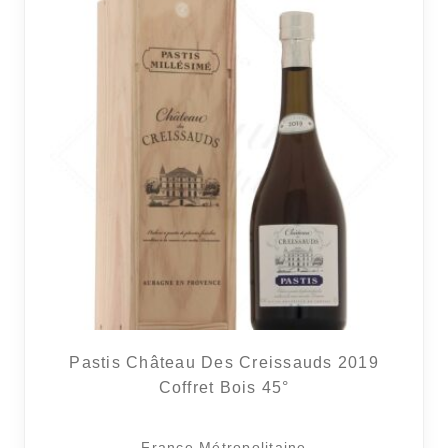
Pastis Château Des Creissauds 2019
Coffret Bois 45°
France Métropolitaine