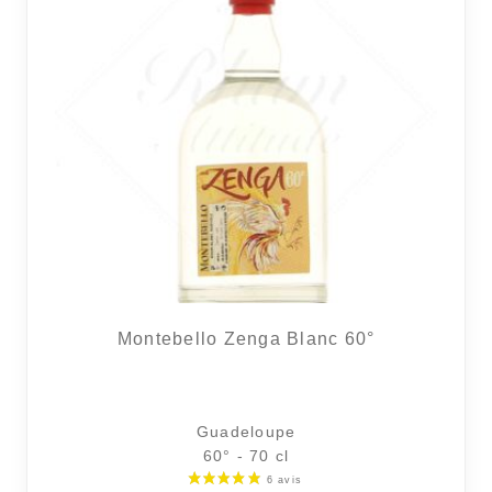
Montebello Zenga Blanc 60°
Guadeloupe
60° - 70 cl