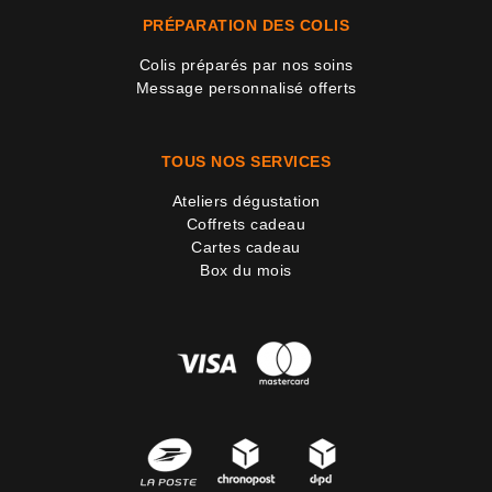
PRÉPARATION DES COLIS
Colis préparés par nos soins
Message personnalisé offerts
TOUS NOS SERVICES
Ateliers dégustation
Coffrets cadeau
Cartes cadeau
Box du mois