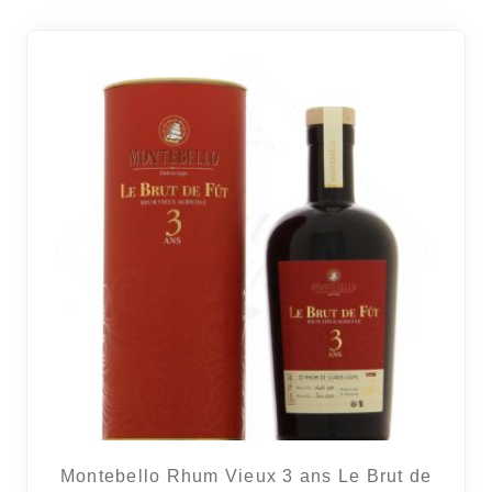
Montebello Rhum Vieux 3 ans Le Brut de