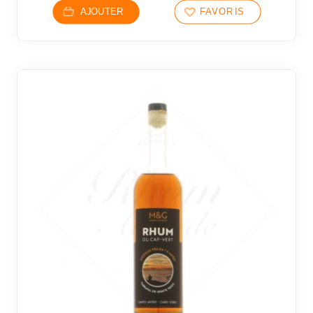
AJOUTER
FAVORIS