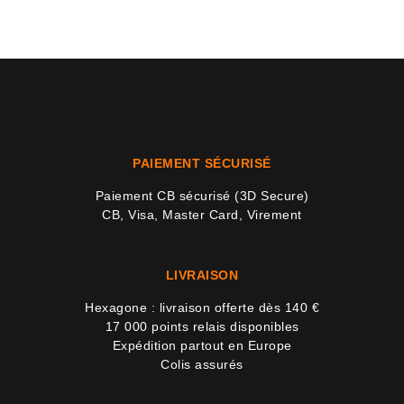
6 avi
PAIEMENT SÉCURISÉ
Paiement CB sécurisé (3D Secure)
CB, Visa, Master Card, Virement
LIVRAISON
Hexagone : livraison offerte dès 140 €
17 000 points relais disponibles
Expédition partout en Europe
Colis assurés