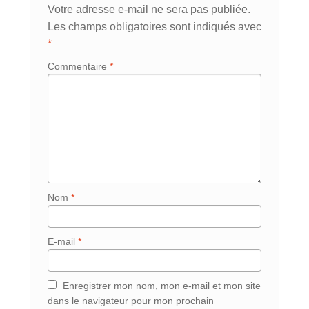
Votre adresse e-mail ne sera pas publiée.
Les champs obligatoires sont indiqués avec
*
Commentaire
*
Nom
*
E-mail
*
Enregistrer mon nom, mon e-mail et mon site
dans le navigateur pour mon prochain