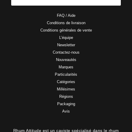
FAQ / Aide
Conditions de livraison
Conditions générales de vente
L’équipe
Newsletter
Contactez-nous
Nouveautés
Marques
Particularités
Catégories
Millésimes
Régions
Packaging
Avis
Rhum Attitude est un caviste spécialisé dans le rhum