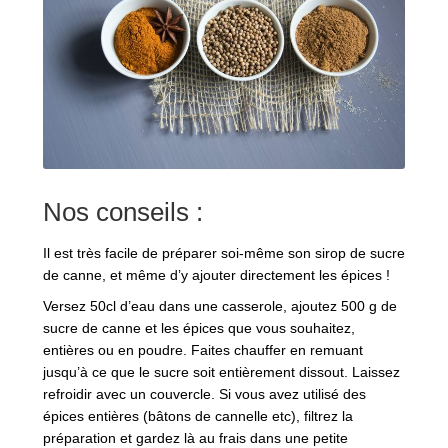
Nos conseils :
Il est très facile de préparer soi-même son sirop de sucre
de canne, et même d’y ajouter directement les épices !
Versez 50cl d’eau dans une casserole, ajoutez 500 g de
sucre de canne et les épices que vous souhaitez,
entières ou en poudre. Faites chauffer en remuant
jusqu’à ce que le sucre soit entièrement dissout. Laissez
refroidir avec un couvercle. Si vous avez utilisé des
épices entières (bâtons de cannelle etc), filtrez la
préparation et gardez là au frais dans une petite