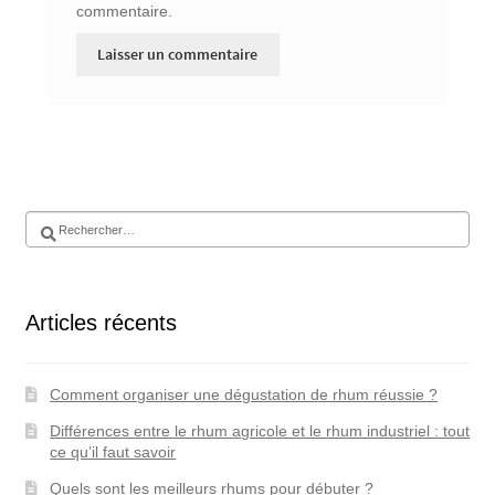
commentaire.
Articles récents
Comment organiser une dégustation de rhum réussie ?
Différences entre le rhum agricole et le rhum industriel : tout
ce qu’il faut savoir
Quels sont les meilleurs rhums pour débuter ?