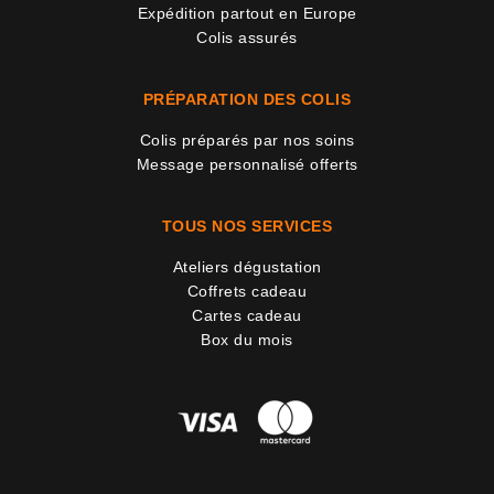
Expédition partout en Europe
Colis assurés
PRÉPARATION DES COLIS
Colis préparés par nos soins
Message personnalisé offerts
TOUS NOS SERVICES
Ateliers dégustation
Coffrets cadeau
Cartes cadeau
Box du mois