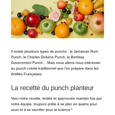
Il existe plusieurs types de punchs : le Jamaican Rum
Punch, le Charles Dickens Punch, le Bombay
Government Punch… Mais nous allons nous intéresser
au punch créole traditionnel que l’on prépare dans les
Antilles Françaises.
La recette du punch planteur
Voici notre recette, testée et approuvée maintes fois par
notre équipe, toujours prête à se plier en quatre pour
vous et à se sacrifier pour la science !