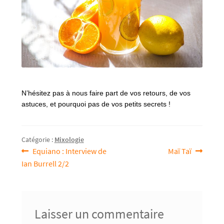
N’hésitez pas à nous faire part de vos retours, de vos
astuces, et pourquoi pas de vos petits secrets !
Catégorie :
Mixologie
Equiano : Interview de
Maï Taï
Ian Burrell 2/2
Laisser un commentaire