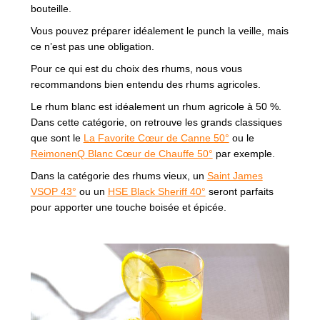
bouteille.
Vous pouvez préparer idéalement le punch la veille, mais
ce n’est pas une obligation.
Pour ce qui est du choix des rhums, nous vous
recommandons bien entendu des rhums agricoles.
Le rhum blanc est idéalement un rhum agricole à 50 %.
Dans cette catégorie, on retrouve les grands classiques
que sont le
La Favorite Cœur de Canne 50°
ou le
ReimonenQ Blanc Cœur de Chauffe 50°
par exemple.
Dans la catégorie des rhums vieux, un
Saint James
VSOP 43°
ou un
HSE Black Sheriff 40°
seront parfaits
pour apporter une touche boisée et épicée.