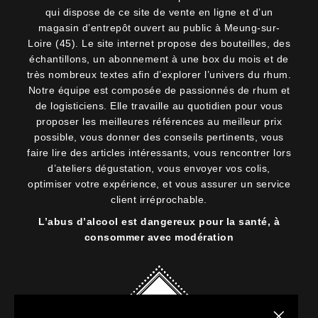
qui dispose de ce site de vente en ligne et d’un
magasin d’entrepôt ouvert au public à Meung-sur-
Loire (45). Le site internet propose des bouteilles, des
échantillons, un abonnement à une box du mois et de
très nombreux textes afin d’explorer l’univers du rhum.
Notre équipe est composée de passionnés de rhum et
de logisticiens. Elle travaille au quotidien pour vous
proposer les meilleures références au meilleur prix
possible, vous donner des conseils pertinents, vous
faire lire des articles intéressants, vous rencontrer lors
d’ateliers dégustation, vous envoyer vos colis,
optimiser votre expérience, et vous assurer un service
client irréprochable.
L’abus d’alcool est dangereux pour la santé, à
consommer avec modération
Fermer la