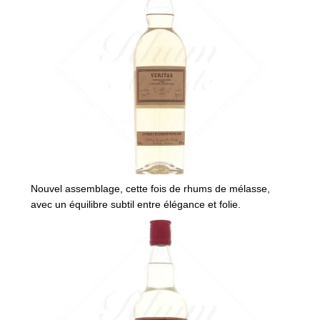
Nouvel assemblage, cette fois de rhums de mélasse,
avec un équilibre subtil entre élégance et folie.