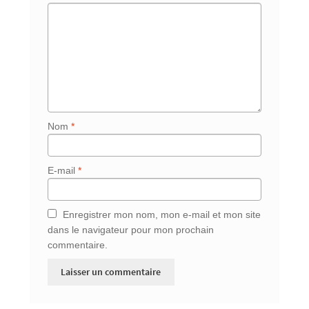
Nom
*
E-mail
*
Enregistrer mon nom, mon e-mail et mon site
dans le navigateur pour mon prochain
commentaire.