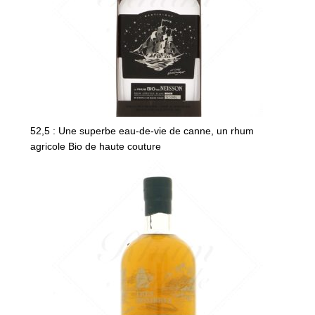
52,5 : Une superbe eau-de-vie de canne, un rhum
agricole Bio de haute couture