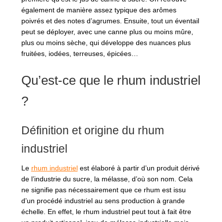
également de manière assez typique des arômes
poivrés et des notes d’agrumes. Ensuite, tout un éventail
peut se déployer, avec une canne plus ou moins mûre,
plus ou moins sèche, qui développe des nuances plus
fruitées, iodées, terreuses, épicées…
Qu’est-ce que le rhum industriel
?
Définition et origine du rhum
industriel
Le
rhum industriel
est élaboré à partir d’un produit dérivé
de l’industrie du sucre, la mélasse, d’où son nom. Cela
ne signifie pas nécessairement que ce rhum est issu
d’un procédé industriel au sens production à grande
échelle. En effet, le rhum industriel peut tout à fait être