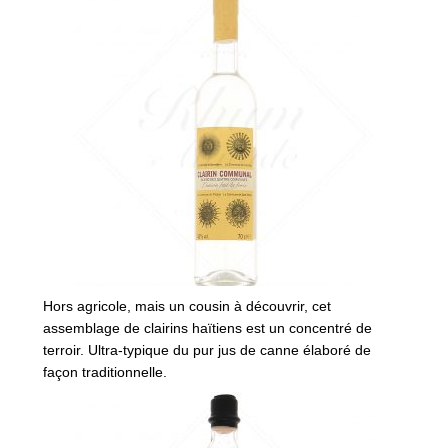
Hors agricole, mais un cousin à découvrir, cet
assemblage de clairins haïtiens est un concentré de
terroir. Ultra-typique du pur jus de canne élaboré de
façon traditionnelle.