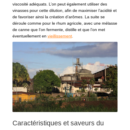
viscosité adéquats. L’on peut également utiliser des
vinasses pour cette dilution, afin de maximiser l’acidité et
de favoriser ainsi la création d’arômes. La suite se
déroule comme pour le rhum agricole, avec une mélasse
de canne que l’on fermente, distille et que l’on met
éventuellement en
vieillissement
.
Caractéristiques et saveurs du