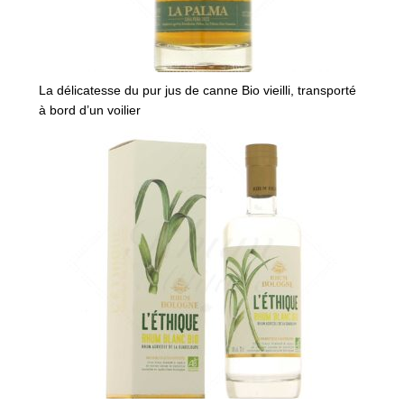
La délicatesse du pur jus de canne Bio vieilli, transporté
à bord d’un voilier