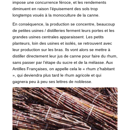
impose une concurrence féroce, et les rendements
diminuent en raison l’épuisement des sols trop
longtemps voués à la monoculture de la canne.
En conséquence, la production se concentre, beaucoup
de petites usines / distilleries ferment leurs portes et les
grandes usines centrales apparaissent. Les petits
planteurs, loin des usines et isolés, se retrouvent avec
leur production sur les bras. Ils vont alors se mettre à
distiller directement leur jus de canne pour faire du rhum,
sans passer par l’étape du sucre et de la mélasse. Aux
Antilles Françaises, on appelle cela le « rhum z’habitant
», qui deviendra plus tard le rhum agricole et qui
gagnera peu à peu ses lettres de noblesse.