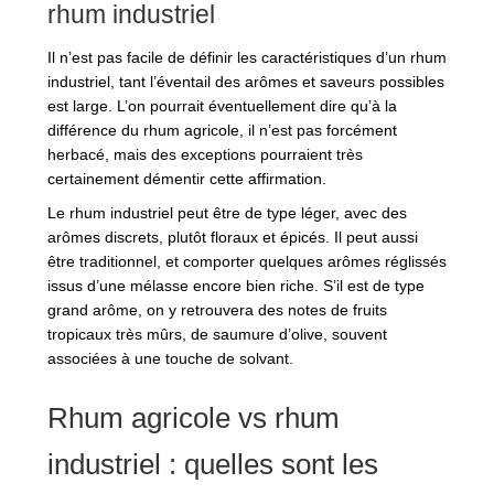
rhum industriel
Il n’est pas facile de définir les caractéristiques d’un rhum
industriel, tant l’éventail des arômes et saveurs possibles
est large. L’on pourrait éventuellement dire qu’à la
différence du rhum agricole, il n’est pas forcément
herbacé, mais des exceptions pourraient très
certainement démentir cette affirmation.
Le rhum industriel peut être de type léger, avec des
arômes discrets, plutôt floraux et épicés. Il peut aussi
être traditionnel, et comporter quelques arômes réglissés
issus d’une mélasse encore bien riche. S’il est de type
grand arôme, on y retrouvera des notes de fruits
tropicaux très mûrs, de saumure d’olive, souvent
associées à une touche de solvant.
Rhum agricole vs rhum
industriel : quelles sont les