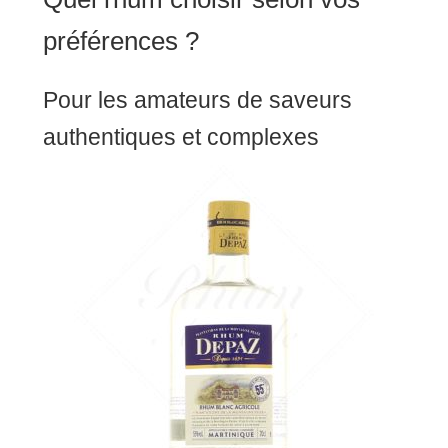
préférences ?
Pour les amateurs de saveurs
authentiques et complexes