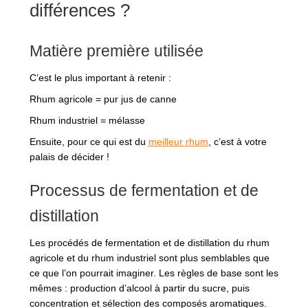
différences ?
Matière première utilisée
C’est le plus important à retenir :
Rhum agricole = pur jus de canne
Rhum industriel = mélasse
Ensuite, pour ce qui est du
meilleur rhum
, c’est à votre
palais de décider !
Processus de fermentation et de
distillation
Les procédés de fermentation et de distillation du rhum
agricole et du rhum industriel sont plus semblables que
ce que l’on pourrait imaginer. Les règles de base sont les
mêmes : production d’alcool à partir du sucre, puis
concentration et sélection des composés aromatiques.