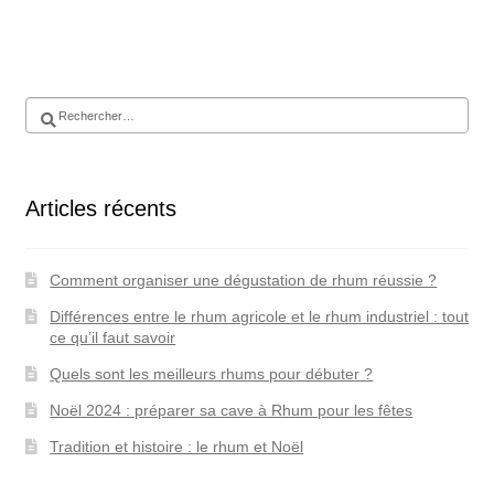
Rechercher :
Articles récents
Comment organiser une dégustation de rhum réussie ?
Différences entre le rhum agricole et le rhum industriel : tout
ce qu’il faut savoir
Quels sont les meilleurs rhums pour débuter ?
Noël 2024 : préparer sa cave à Rhum pour les fêtes
Tradition et histoire : le rhum et Noël