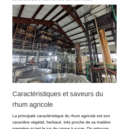
Caractéristiques et saveurs du
rhum agricole
La principale caractéristique du rhum agricole est son
caractère végétal, herbacé, très proche de sa matière
première qu’est le jus de canne à sucre. On retrouve