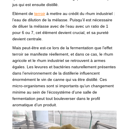
jus qui est ensuite distillé.
Elément de
terroir
à mettre au crédit du rhum industriel :
l’eau de dilution de la mélasse. Puisqu’il est nécessaire
de diluer la mélasse avec de l’eau avec un ratio de 1
pour 6 ou 7, cet élément devient crucial, et sa pureté
devient centrale.
Mais peut-être est-ce lors de la fermentation que l’effet
terroir se manifeste réellement, et dans ce cas, le rhum
agricole et le rhum industriel se retrouvent à armes
égales. Les levures et bactéries naturellement présentes
dans l’environnement de la distillerie influencent
énormément le vin de canne qui va être distillé. Ces
micro-organismes sont si importants qu’un changement
minime au sein de l’écosystème d’une salle de
fermentation peut tout bouleverser dans le profil
aromatique d’un produit.