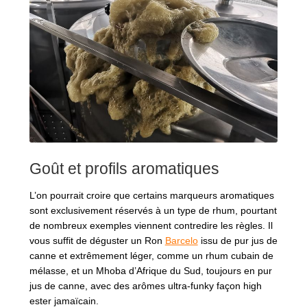
Goût et profils aromatiques
L’on pourrait croire que certains marqueurs aromatiques
sont exclusivement réservés à un type de rhum, pourtant
de nombreux exemples viennent contredire les règles. Il
vous suffit de déguster un Ron
Barcelo
issu de pur jus de
canne et extrêmement léger, comme un rhum cubain de
mélasse, et un Mhoba d’Afrique du Sud, toujours en pur
jus de canne, avec des arômes ultra-funky façon high
ester jamaïcain.