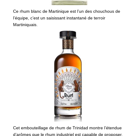
Ce rhum blanc de Martinique est l’un des chouchous de
l’équipe, c’est un saisissant instantané de terroir
Martiniquais.
Cet embouteillage de rhum de Trinidad montre l’étendue
d’arômes que le rhum industriel est capable de proposer.