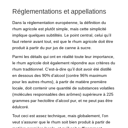
Réglementations et appellations
Dans la réglementation européenne, la définition du
rhum agricole est plutôt simple, mais cette simplicité
implique quelques subtilités. Le point central, celui qu’il
faut retenir avant tout, est que le rhum agricole doit être
produit à partir du pur jus de canne à sucre.
Parmi les détails qui ont en réalité toute leur importance,
le rhum agricole doit également répondre aux critères du
rhum traditionnel. C’est-à-dire qu’il doit avoir été distillé
en dessous des 90% d’alcool (contre 96% maximum
pour les autres rhums), à partir de matière première
locale, doit contenir une quantité de substances volatiles
(molécules responsables des arômes) supérieure à 225
grammes par hectolitre d’alcool pur, et ne peut pas être
édulcoré.
Tout ceci est assez technique, mais globalement, l’on
veut s’assurer que le rhum soit bien produit à partir de