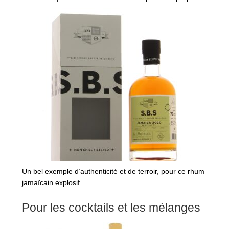
Un bel exemple d’authenticité et de terroir, pour ce rhum
jamaïcain explosif.
Pour les cocktails et les mélanges