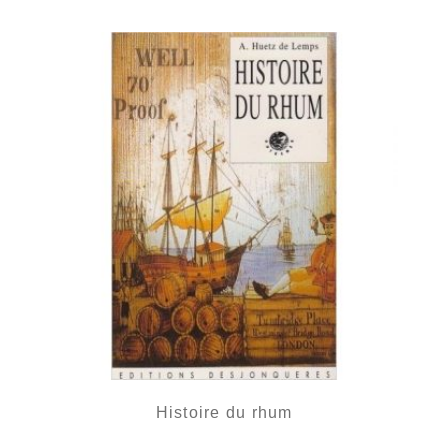
Histoire du rhum