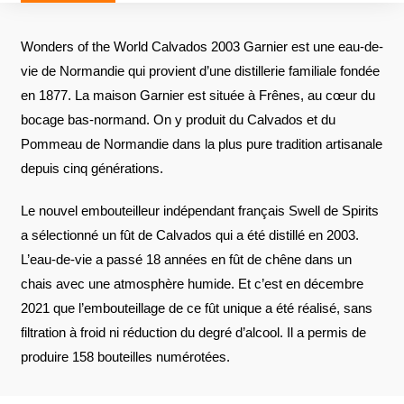
Wonders of the World Calvados 2003 Garnier est une eau-de-
vie de Normandie qui provient d’une distillerie familiale fondée
en 1877. La maison Garnier est située à Frênes, au cœur du
bocage bas-normand. On y produit du Calvados et du
Pommeau de Normandie dans la plus pure tradition artisanale
depuis cinq générations.
Le nouvel embouteilleur indépendant français Swell de Spirits
a sélectionné un fût de Calvados qui a été distillé en 2003.
L’eau-de-vie a passé 18 années en fût de chêne dans un
chais avec une atmosphère humide. Et c’est en décembre
2021 que l’embouteillage de ce fût unique a été réalisé, sans
filtration à froid ni réduction du degré d’alcool. Il a permis de
produire 158 bouteilles numérotées.