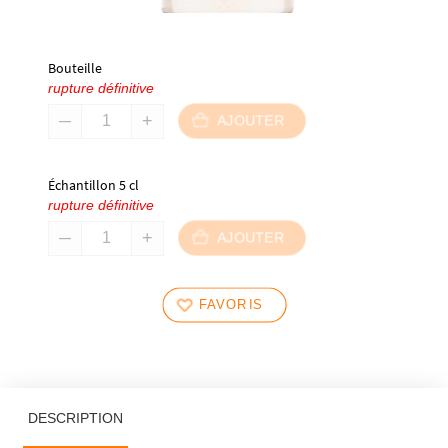
Bouteille
rupture définitive
AJOUTER
Échantillon 5 cl
rupture définitive
AJOUTER
FAVORIS
DESCRIPTION