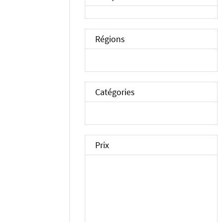
Régions
Catégories
Prix