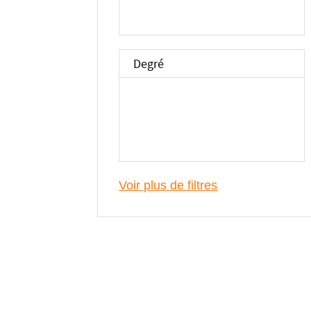
Degré
Voir plus de filtres