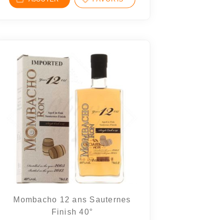
Mombacho 12 ans Sauternes
Finish 40°