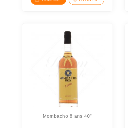
Mombacho 8 ans 40°