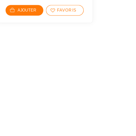
AJOUTER
FAVORIS