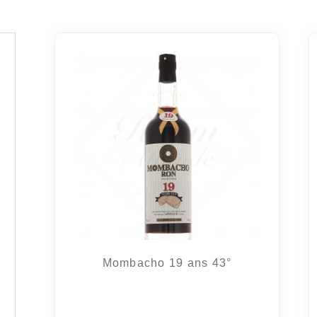
Mombacho 19 ans 43°