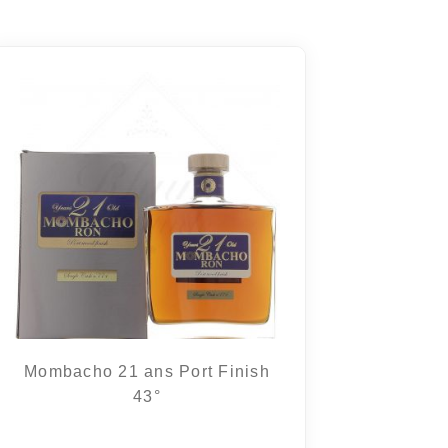
Mombacho 21 ans Port Finish
43°